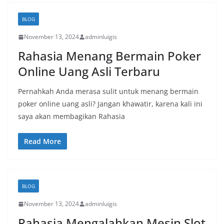
BLOG
November 13, 2024
adminluigis
Rahasia Menang Bermain Poker
Online Uang Asli Terbaru
Pernahkah Anda merasa sulit untuk menang bermain
poker online uang asli? Jangan khawatir, karena kali ini
saya akan membagikan Rahasia
Read More
BLOG
November 13, 2024
adminluigis
Rahasia Mengalahkan Mesin Slot