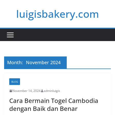
Skip
luigisbakery.com
to
content
Month:
November 2024
BLOG
November 14, 2024
adminluigis
Cara Bermain Togel Cambodia
dengan Baik dan Benar