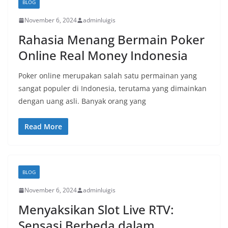
BLOG
November 6, 2024
adminluigis
Rahasia Menang Bermain Poker
Online Real Money Indonesia
Poker online merupakan salah satu permainan yang
sangat populer di Indonesia, terutama yang dimainkan
dengan uang asli. Banyak orang yang
Read More
BLOG
November 6, 2024
adminluigis
Menyaksikan Slot Live RTV:
Sensasi Berbeda dalam