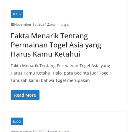
BLOG
November 10, 2024
adminluigis
Fakta Menarik Tentang
Permainan Togel Asia yang
Harus Kamu Ketahui
Fakta Menarik Tentang Permainan Togel Asia yang
Harus Kamu Ketahui Halo, para pecinta judi Togel!
Tahukah kamu bahwa Togel merupakan
Read More
BLOG
November 10, 2024
adminluigis