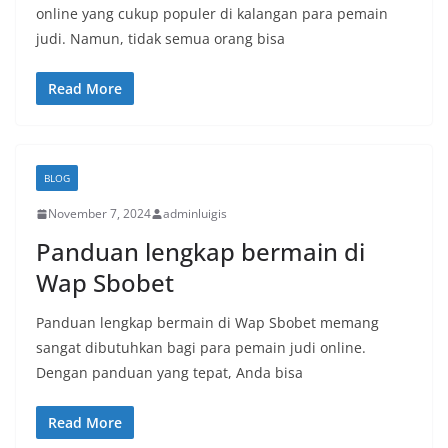
online yang cukup populer di kalangan para pemain
judi. Namun, tidak semua orang bisa
Read More
BLOG
November 7, 2024
adminluigis
Panduan lengkap bermain di
Wap Sbobet
Panduan lengkap bermain di Wap Sbobet memang
sangat dibutuhkan bagi para pemain judi online.
Dengan panduan yang tepat, Anda bisa
Read More