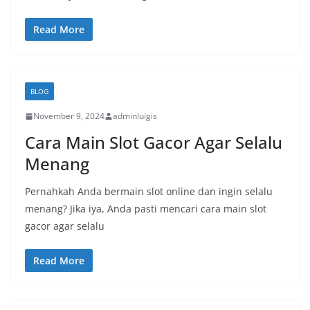
Read More
BLOG
November 9, 2024
adminluigis
Cara Main Slot Gacor Agar Selalu
Menang
Pernahkah Anda bermain slot online dan ingin selalu
menang? Jika iya, Anda pasti mencari cara main slot
gacor agar selalu
Read More