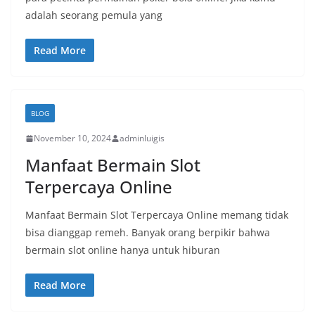
adalah seorang pemula yang
Read More
BLOG
November 10, 2024
adminluigis
Manfaat Bermain Slot
Terpercaya Online
Manfaat Bermain Slot Terpercaya Online memang tidak
bisa dianggap remeh. Banyak orang berpikir bahwa
bermain slot online hanya untuk hiburan
Read More