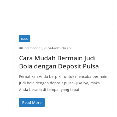
BLOG
December 31, 2024
adminluigis
Cara Mudah Bermain Judi
a
Bola dengan Deposit Pulsa
Pernahkah Anda berpikir untuk mencoba bermain
judi bola dengan deposit pulsa? Jika iya, maka
Anda berada di tempat yang tepat!
Read More