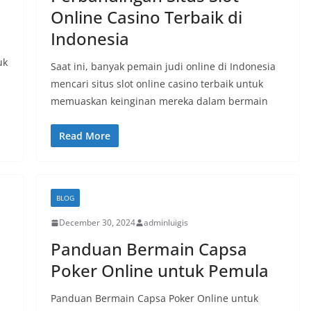
Online Casino Terbaik di
Indonesia
uk
Saat ini, banyak pemain judi online di Indonesia
mencari situs slot online casino terbaik untuk
memuaskan keinginan mereka dalam bermain
Read More
BLOG
December 30, 2024
adminluigis
Panduan Bermain Capsa
Poker Online untuk Pemula
Panduan Bermain Capsa Poker Online untuk