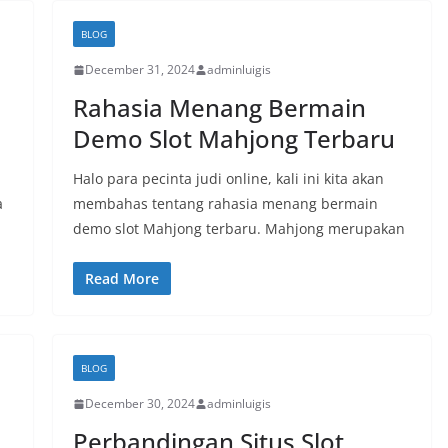
BLOG
December 31, 2024
adminluigis
Rahasia Menang Bermain
Demo Slot Mahjong Terbaru
Halo para pecinta judi online, kali ini kita akan
a
membahas tentang rahasia menang bermain
demo slot Mahjong terbaru. Mahjong merupakan
Read More
BLOG
December 30, 2024
adminluigis
Perbandingan Situs Slot