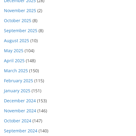
December 2025
(28)
November 2025
(2)
October 2025
(8)
September 2025
(8)
August 2025
(10)
May 2025
(104)
April 2025
(148)
March 2025
(150)
February 2025
(115)
January 2025
(151)
December 2024
(153)
November 2024
(146)
October 2024
(147)
September 2024
(140)