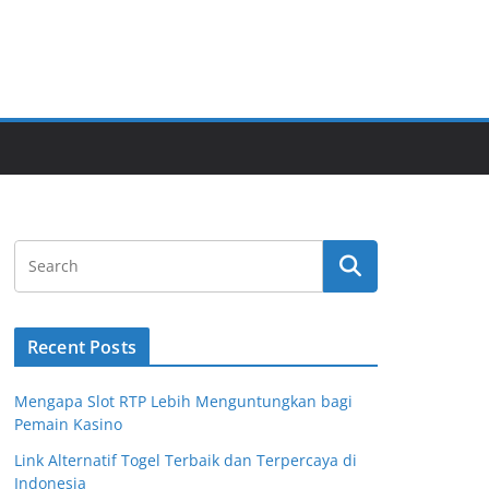
Recent Posts
Mengapa Slot RTP Lebih Menguntungkan bagi
Pemain Kasino
Link Alternatif Togel Terbaik dan Terpercaya di
Indonesia