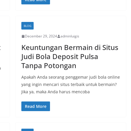
BLOG
December 29, 2024
adminluigis
t
Keuntungan Bermain di Situs
Judi Bola Deposit Pulsa
Tanpa Potongan
a
Apakah Anda seorang penggemar judi bola online
yang ingin mencari situs terbaik untuk bermain?
Jika ya, maka Anda harus mencoba
Read More