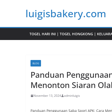
Skip
luigisbakery.com
to
content
TOGEL HARI INI | TOGEL HONGKONG | KELUAR
BLOG
Panduan Penggunaan 
Menonton Siaran Olah
November 13, 2024
adminluigis
Panduan Penggunaan Saba Sport APK: Cara Meno