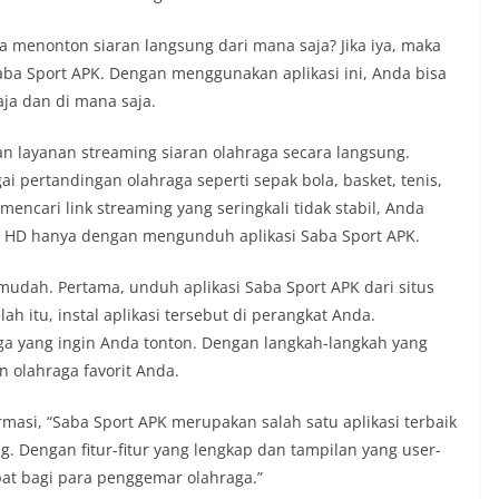
 menonton siaran langsung dari mana saja? Jika iya, maka
 Sport APK. Dengan menggunakan aplikasi ini, Anda bisa
aja dan di mana saja.
n layanan streaming siaran olahraga secara langsung.
i pertandingan olahraga seperti sepak bola, basket, tenis,
mencari link streaming yang seringkali tidak stabil, Anda
as HD hanya dengan mengunduh aplikasi Saba Sport APK.
dah. Pertama, unduh aplikasi Saba Sport APK dari situs
lah itu, instal aplikasi tersebut di perangkat Anda.
aga yang ingin Anda tonton. Dengan langkah-langkah yang
 olahraga favorit Anda.
rmasi, “Saba Sport APK merupakan salah satu aplikasi terbaik
. Dengan fitur-fitur yang lengkap dan tampilan yang user-
epat bagi para penggemar olahraga.”