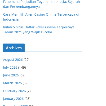
Fenomena Perjudian Togel di Indonesia: Sejarah
dan Perkembangannya
Cara Memilih Agen Casino Online Terpercaya di
Indonesia
Inilah 5 Situs Daftar Poker Online Terpercaya
Tahun 2021 yang Wajib Dicoba
Archives
August 2026
(29)
July 2026
(149)
June 2026
(69)
March 2026
(3)
February 2026
(7)
January 2026
(23)