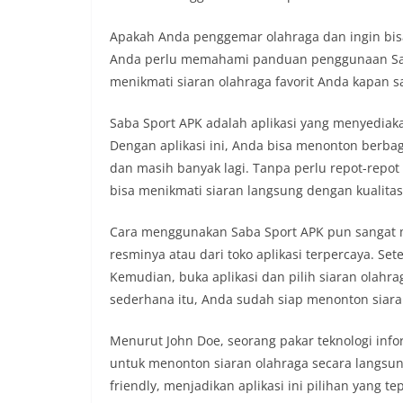
Apakah Anda penggemar olahraga dan ingin bisa
Anda perlu memahami panduan penggunaan Saba
menikmati siaran olahraga favorit Anda kapan s
Saba Sport APK adalah aplikasi yang menyediaka
Dengan aplikasi ini, Anda bisa menonton berbaga
dan masih banyak lagi. Tanpa perlu repot-repot 
bisa menikmati siaran langsung dengan kualit
Cara menggunakan Saba Sport APK pun sangat mu
resminya atau dari toko aplikasi terpercaya. Sete
Kemudian, buka aplikasi dan pilih siaran olahr
sederhana itu, Anda sudah siap menonton siaran
Menurut John Doe, seorang pakar teknologi info
untuk menonton siaran olahraga secara langsung
friendly, menjadikan aplikasi ini pilihan yang t