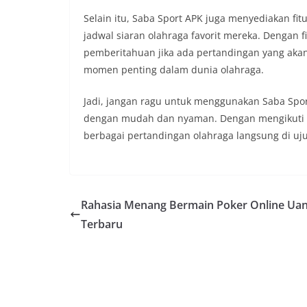
Selain itu, Saba Sport APK juga menyediakan 
jadwal siaran olahraga favorit mereka. Dengan f
pemberitahuan jika ada pertandingan yang akan
momen penting dalam dunia olahraga.
Jadi, jangan ragu untuk menggunakan Saba Sport
dengan mudah dan nyaman. Dengan mengikuti 
berbagai pertandingan olahraga langsung di uj
Rahasia Menang Bermain Poker Online Uan
Terbaru