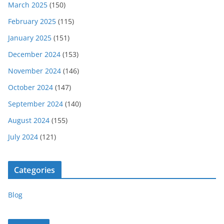
March 2025
(150)
February 2025
(115)
January 2025
(151)
December 2024
(153)
November 2024
(146)
October 2024
(147)
September 2024
(140)
August 2024
(155)
July 2024
(121)
Categories
Blog