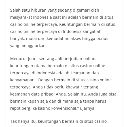
Salah satu hiburan yang sedang digemari oleh
masyarakat Indonesia saat ini adalah bermain di situs
casino online terpercaya. Keuntungan bermain di situs
casino online terpercaya di Indonesia sangatlah
banyak, mulai dari kemudahan akses hingga bonus
yang menggiurkan.
Menurut John, seorang ahli perjudian online,
keuntungan utama bermain di situs casino online
terpercaya di Indonesia adalah keamanan dan
kenyamanan. “Dengan bermain di situs casino online
terpercaya, Anda tidak perlu khawatir tentang
keamanan data pribadi Anda. Selain itu, Anda juga bisa
bermain kapan saja dan di mana saja tanpa harus
repot pergi ke kasino konvensional,” ujarnya.
Tak hanya itu, keuntungan bermain di situs casino