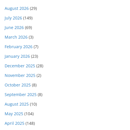
August 2026
(29)
July 2026
(149)
June 2026
(69)
March 2026
(3)
February 2026
(7)
January 2026
(23)
December 2025
(28)
November 2025
(2)
October 2025
(8)
September 2025
(8)
August 2025
(10)
May 2025
(104)
April 2025
(148)