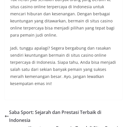
situs casino online terpercaya di Indonesia untuk
mencari hiburan dan kesenangan. Dengan berbagai
keuntungan yang ditawarkan, bermain di situs casino
online terpercaya bisa menjadi pilihan yang tepat bagi
para pemain judi online.
Jadi, tunggu apalagi? Segera bergabung dan rasakan
sendiri keuntungan bermain di situs casino online
terpercaya di Indonesia. Siapa tahu, Anda bisa menjadi
salah satu dari sekian banyak pemain yang sukses
meraih kemenangan besar. Ayo, jangan lewatkan
kesempatan emas ini!
Saba Sport: Sejarah dan Prestasi Terbaik di
Indonesia