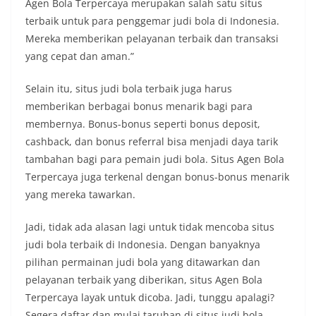
Agen Bola Terpercaya merupakan salah satu situs
terbaik untuk para penggemar judi bola di Indonesia.
Mereka memberikan pelayanan terbaik dan transaksi
yang cepat dan aman.”
Selain itu, situs judi bola terbaik juga harus
memberikan berbagai bonus menarik bagi para
membernya. Bonus-bonus seperti bonus deposit,
cashback, dan bonus referral bisa menjadi daya tarik
tambahan bagi para pemain judi bola. Situs Agen Bola
Terpercaya juga terkenal dengan bonus-bonus menarik
yang mereka tawarkan.
Jadi, tidak ada alasan lagi untuk tidak mencoba situs
judi bola terbaik di Indonesia. Dengan banyaknya
pilihan permainan judi bola yang ditawarkan dan
pelayanan terbaik yang diberikan, situs Agen Bola
Terpercaya layak untuk dicoba. Jadi, tunggu apalagi?
Segera daftar dan mulai taruhan di situs judi bola