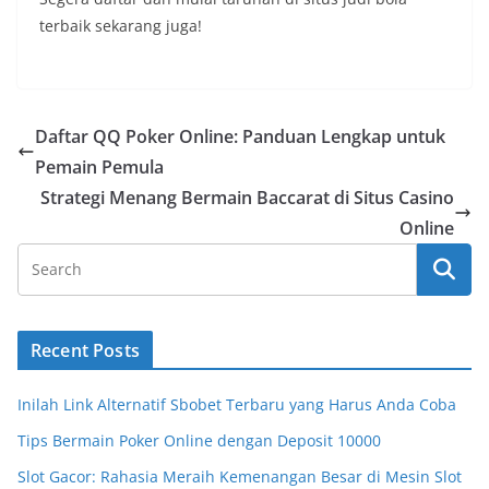
terbaik sekarang juga!
Daftar QQ Poker Online: Panduan Lengkap untuk
Pemain Pemula
Strategi Menang Bermain Baccarat di Situs Casino
Online
Recent Posts
Inilah Link Alternatif Sbobet Terbaru yang Harus Anda Coba
Tips Bermain Poker Online dengan Deposit 10000
Slot Gacor: Rahasia Meraih Kemenangan Besar di Mesin Slot