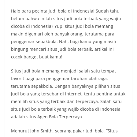
Halo para pecinta judi bola di Indonesia! Sudah tahu
belum bahwa inilah situs judi bola terbaik yang wajib
dicoba di Indonesia? Yup, situs judi bola memang
makin digemari oleh banyak orang, terutama para
penggemar sepakbola. Nah, bagi kamu yang masih
bingung mencari situs judi bola terbaik, artikel ini
cocok banget buat kamu!
Situs judi bola memang menjadi salah satu tempat
favorit bagi para penggemar taruhan olahraga,
terutama sepakbola. Dengan banyaknya pilihan situs
judi bola yang tersebar di internet, tentu penting untuk
memilih situs yang terbaik dan terpercaya. Salah satu
situs judi bola terbaik yang wajib dicoba di Indonesia
adalah situs Agen Bola Terpercaya.
Menurut John Smith, seorang pakar judi bola, “Situs