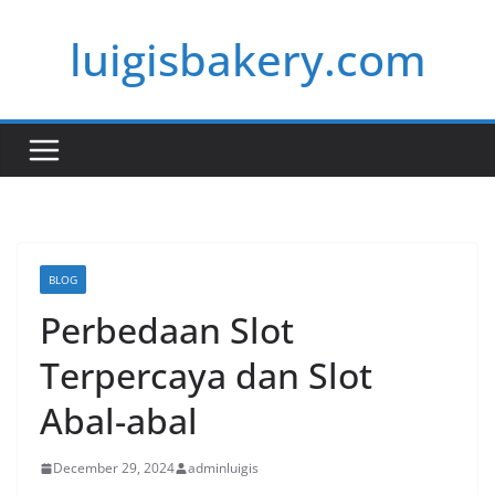
Skip
luigisbakery.com
to
content
BLOG
Perbedaan Slot
Terpercaya dan Slot
Abal-abal
December 29, 2024
adminluigis