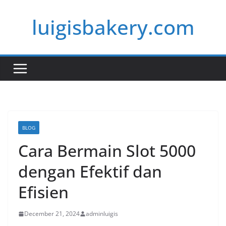
Skip
luigisbakery.com
to
content
BLOG
Cara Bermain Slot 5000
dengan Efektif dan
Efisien
December 21, 2024
adminluigis