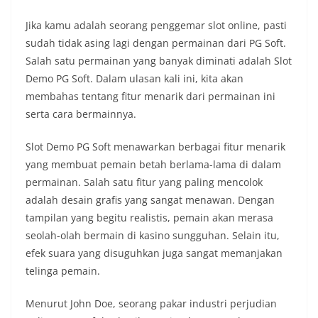
Jika kamu adalah seorang penggemar slot online, pasti
sudah tidak asing lagi dengan permainan dari PG Soft.
Salah satu permainan yang banyak diminati adalah Slot
Demo PG Soft. Dalam ulasan kali ini, kita akan
membahas tentang fitur menarik dari permainan ini
serta cara bermainnya.
Slot Demo PG Soft menawarkan berbagai fitur menarik
yang membuat pemain betah berlama-lama di dalam
permainan. Salah satu fitur yang paling mencolok
adalah desain grafis yang sangat menawan. Dengan
tampilan yang begitu realistis, pemain akan merasa
seolah-olah bermain di kasino sungguhan. Selain itu,
efek suara yang disuguhkan juga sangat memanjakan
telinga pemain.
Menurut John Doe, seorang pakar industri perjudian