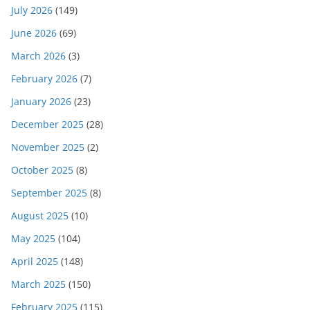
July 2026
(149)
June 2026
(69)
March 2026
(3)
February 2026
(7)
January 2026
(23)
December 2025
(28)
November 2025
(2)
October 2025
(8)
September 2025
(8)
August 2025
(10)
May 2025
(104)
April 2025
(148)
March 2025
(150)
February 2025
(115)