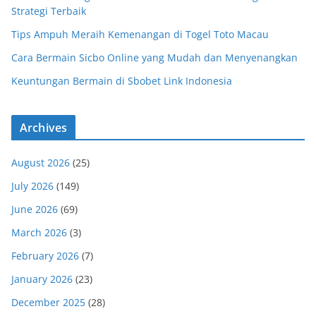
Strategi Terbaik
Tips Ampuh Meraih Kemenangan di Togel Toto Macau
Cara Bermain Sicbo Online yang Mudah dan Menyenangkan
Keuntungan Bermain di Sbobet Link Indonesia
Archives
August 2026
(25)
July 2026
(149)
June 2026
(69)
March 2026
(3)
February 2026
(7)
January 2026
(23)
December 2025
(28)