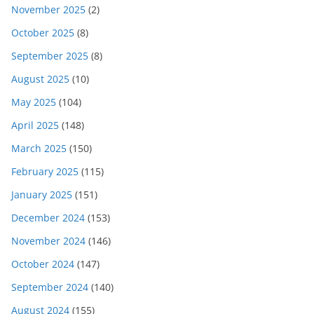
November 2025
(2)
October 2025
(8)
September 2025
(8)
August 2025
(10)
May 2025
(104)
April 2025
(148)
March 2025
(150)
February 2025
(115)
January 2025
(151)
December 2024
(153)
November 2024
(146)
October 2024
(147)
September 2024
(140)
August 2024
(155)