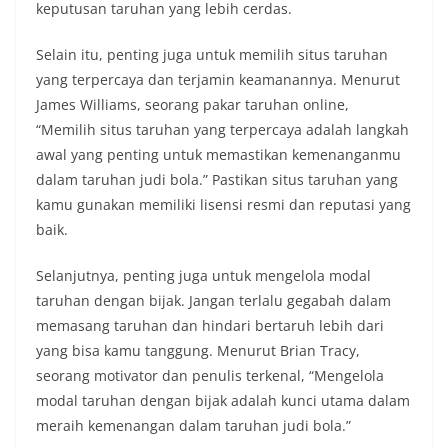
keputusan taruhan yang lebih cerdas.
Selain itu, penting juga untuk memilih situs taruhan
yang terpercaya dan terjamin keamanannya. Menurut
James Williams, seorang pakar taruhan online,
“Memilih situs taruhan yang terpercaya adalah langkah
awal yang penting untuk memastikan kemenanganmu
dalam taruhan judi bola.” Pastikan situs taruhan yang
kamu gunakan memiliki lisensi resmi dan reputasi yang
baik.
Selanjutnya, penting juga untuk mengelola modal
taruhan dengan bijak. Jangan terlalu gegabah dalam
memasang taruhan dan hindari bertaruh lebih dari
yang bisa kamu tanggung. Menurut Brian Tracy,
seorang motivator dan penulis terkenal, “Mengelola
modal taruhan dengan bijak adalah kunci utama dalam
meraih kemenangan dalam taruhan judi bola.”