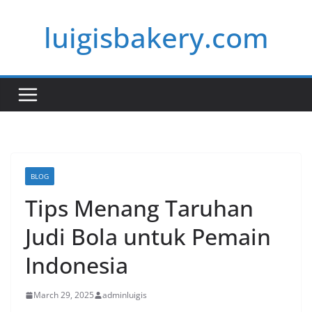
Skip
luigisbakery.com
to
content
BLOG
Tips Menang Taruhan
Judi Bola untuk Pemain
Indonesia
March 29, 2025
adminluigis