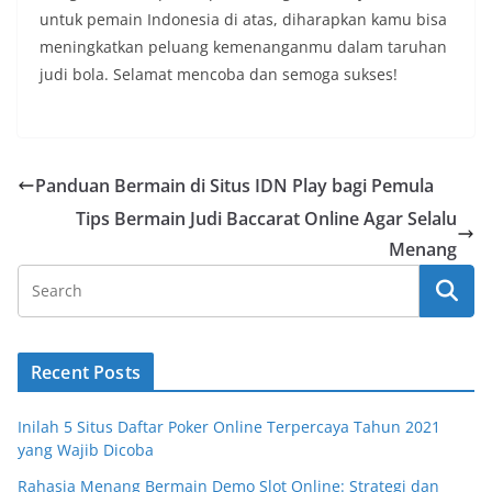
untuk pemain Indonesia di atas, diharapkan kamu bisa
meningkatkan peluang kemenanganmu dalam taruhan
judi bola. Selamat mencoba dan semoga sukses!
Panduan Bermain di Situs IDN Play bagi Pemula
Tips Bermain Judi Baccarat Online Agar Selalu
Menang
Recent Posts
Inilah 5 Situs Daftar Poker Online Terpercaya Tahun 2021
yang Wajib Dicoba
Rahasia Menang Bermain Demo Slot Online: Strategi dan