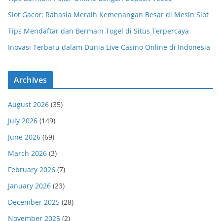
Slot Gacor: Rahasia Meraih Kemenangan Besar di Mesin Slot
Tips Mendaftar dan Bermain Togel di Situs Terpercaya
Inovasi Terbaru dalam Dunia Live Casino Online di Indonesia
Archives
August 2026
(35)
July 2026
(149)
June 2026
(69)
March 2026
(3)
February 2026
(7)
January 2026
(23)
December 2025
(28)
November 2025
(2)