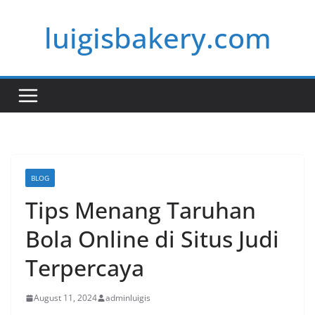
Skip
luigisbakery.com
to
content
BLOG
Tips Menang Taruhan
Bola Online di Situs Judi
Terpercaya
August 11, 2024
adminluigis