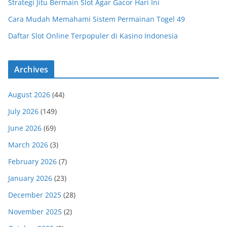
Strategi Jitu Bermain Slot Agar Gacor Hari Ini
Cara Mudah Memahami Sistem Permainan Togel 49
Daftar Slot Online Terpopuler di Kasino Indonesia
Archives
August 2026
(44)
July 2026
(149)
June 2026
(69)
March 2026
(3)
February 2026
(7)
January 2026
(23)
December 2025
(28)
November 2025
(2)