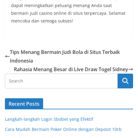
dapat meningkatkan peluang menang Anda saat
bermain judi casino online di situs terpercaya. Selamat
mencoba dan semoga sukses!
Tips Menang Bermain Judi Bola di Situs Terbaik
Indonesia
Rahasia Menang Besar di Live Draw Togel Sidney
Recent Posts
Langkah-langkah Login Sbobet yang Efektif
Cara Mudah Bermain Poker Online dengan Deposit 10rb