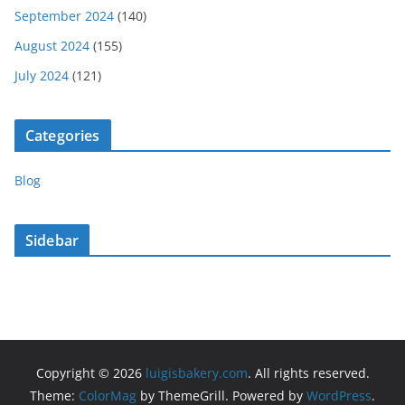
September 2024
(140)
August 2024
(155)
July 2024
(121)
Categories
Blog
Sidebar
Copyright © 2026
luigisbakery.com
. All rights reserved.
Theme:
ColorMag
by ThemeGrill. Powered by
WordPress
.