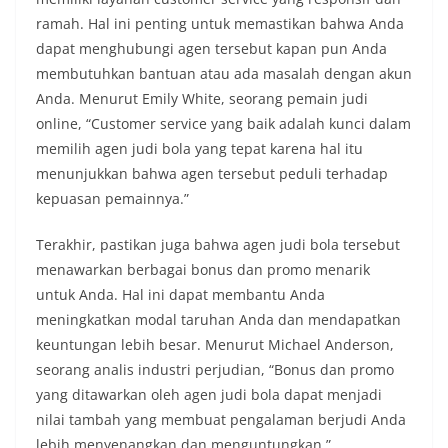
ramah. Hal ini penting untuk memastikan bahwa Anda
dapat menghubungi agen tersebut kapan pun Anda
membutuhkan bantuan atau ada masalah dengan akun
Anda. Menurut Emily White, seorang pemain judi
online, “Customer service yang baik adalah kunci dalam
memilih agen judi bola yang tepat karena hal itu
menunjukkan bahwa agen tersebut peduli terhadap
kepuasan pemainnya.”
Terakhir, pastikan juga bahwa agen judi bola tersebut
menawarkan berbagai bonus dan promo menarik
untuk Anda. Hal ini dapat membantu Anda
meningkatkan modal taruhan Anda dan mendapatkan
keuntungan lebih besar. Menurut Michael Anderson,
seorang analis industri perjudian, “Bonus dan promo
yang ditawarkan oleh agen judi bola dapat menjadi
nilai tambah yang membuat pengalaman berjudi Anda
lebih menyenangkan dan menguntungkan.”