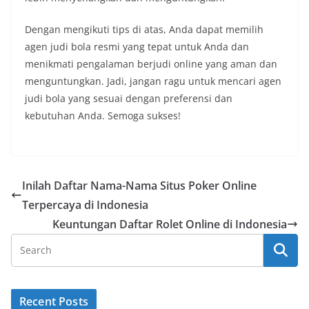
Dengan mengikuti tips di atas, Anda dapat memilih
agen judi bola resmi yang tepat untuk Anda dan
menikmati pengalaman berjudi online yang aman dan
menguntungkan. Jadi, jangan ragu untuk mencari agen
judi bola yang sesuai dengan preferensi dan
kebutuhan Anda. Semoga sukses!
Inilah Daftar Nama-Nama Situs Poker Online
Terpercaya di Indonesia
Keuntungan Daftar Rolet Online di Indonesia
Recent Posts