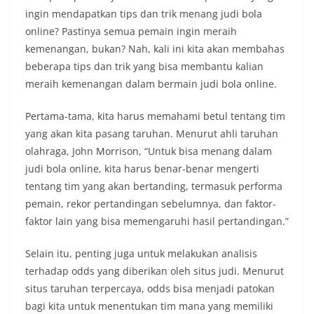
ingin mendapatkan tips dan trik menang judi bola
online? Pastinya semua pemain ingin meraih
kemenangan, bukan? Nah, kali ini kita akan membahas
beberapa tips dan trik yang bisa membantu kalian
meraih kemenangan dalam bermain judi bola online.
Pertama-tama, kita harus memahami betul tentang tim
yang akan kita pasang taruhan. Menurut ahli taruhan
olahraga, John Morrison, “Untuk bisa menang dalam
judi bola online, kita harus benar-benar mengerti
tentang tim yang akan bertanding, termasuk performa
pemain, rekor pertandingan sebelumnya, dan faktor-
faktor lain yang bisa memengaruhi hasil pertandingan.”
Selain itu, penting juga untuk melakukan analisis
terhadap odds yang diberikan oleh situs judi. Menurut
situs taruhan terpercaya, odds bisa menjadi patokan
bagi kita untuk menentukan tim mana yang memiliki