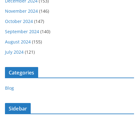
December 2024
(153)
November 2024
(146)
October 2024
(147)
September 2024
(140)
August 2024
(155)
July 2024
(121)
Categories
Blog
Sidebar