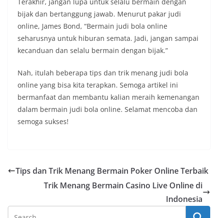
Terakhir, jangan lupa untuk selalu bermain dengan
bijak dan bertanggung jawab. Menurut pakar judi
online, James Bond, “Bermain judi bola online
seharusnya untuk hiburan semata. Jadi, jangan sampai
kecanduan dan selalu bermain dengan bijak.”
Nah, itulah beberapa tips dan trik menang judi bola
online yang bisa kita terapkan. Semoga artikel ini
bermanfaat dan membantu kalian meraih kemenangan
dalam bermain judi bola online. Selamat mencoba dan
semoga sukses!
Tips dan Trik Menang Bermain Poker Online Terbaik
Trik Menang Bermain Casino Live Online di
Indonesia