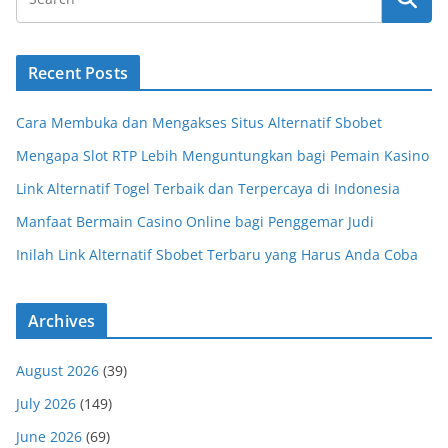
Recent Posts
Cara Membuka dan Mengakses Situs Alternatif Sbobet
Mengapa Slot RTP Lebih Menguntungkan bagi Pemain Kasino
Link Alternatif Togel Terbaik dan Terpercaya di Indonesia
Manfaat Bermain Casino Online bagi Penggemar Judi
Inilah Link Alternatif Sbobet Terbaru yang Harus Anda Coba
Archives
August 2026
(39)
July 2026
(149)
June 2026
(69)