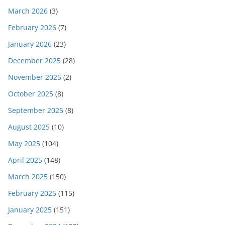
March 2026
(3)
February 2026
(7)
January 2026
(23)
December 2025
(28)
November 2025
(2)
October 2025
(8)
September 2025
(8)
August 2025
(10)
May 2025
(104)
April 2025
(148)
March 2025
(150)
February 2025
(115)
January 2025
(151)