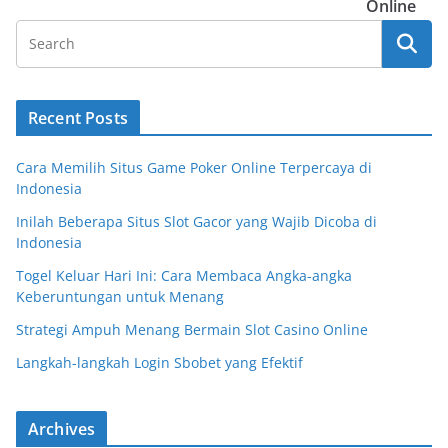
Online
Recent Posts
Cara Memilih Situs Game Poker Online Terpercaya di
Indonesia
Inilah Beberapa Situs Slot Gacor yang Wajib Dicoba di
Indonesia
Togel Keluar Hari Ini: Cara Membaca Angka-angka
Keberuntungan untuk Menang
Strategi Ampuh Menang Bermain Slot Casino Online
Langkah-langkah Login Sbobet yang Efektif
Archives