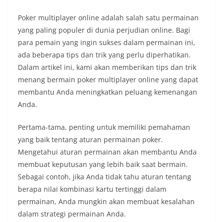
Poker multiplayer online adalah salah satu permainan
yang paling populer di dunia perjudian online. Bagi
para pemain yang ingin sukses dalam permainan ini,
ada beberapa tips dan trik yang perlu diperhatikan.
Dalam artikel ini, kami akan memberikan tips dan trik
menang bermain poker multiplayer online yang dapat
membantu Anda meningkatkan peluang kemenangan
Anda.
Pertama-tama, penting untuk memiliki pemahaman
yang baik tentang aturan permainan poker.
Mengetahui aturan permainan akan membantu Anda
membuat keputusan yang lebih baik saat bermain.
Sebagai contoh, jika Anda tidak tahu aturan tentang
berapa nilai kombinasi kartu tertinggi dalam
permainan, Anda mungkin akan membuat kesalahan
dalam strategi permainan Anda.