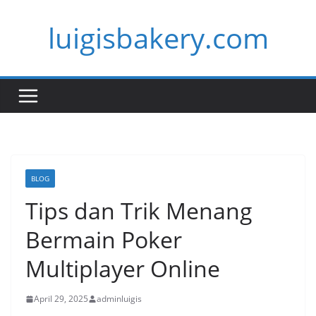
Skip
luigisbakery.com
to
content
BLOG
Tips dan Trik Menang
Bermain Poker
Multiplayer Online
April 29, 2025
adminluigis