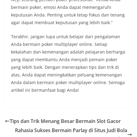
bermain poker, emosi Anda dapat memengaruhi
keputusan Anda. Penting untuk tetap fokus dan tenang
agar dapat membuat keputusan yang lebih baik.”
Terakhir, jangan lupa untuk belajar dari pengalaman
Anda bermain poker multiplayer online. Setiap
kekalahan dan kemenangan adalah pelajaran berharga
yang dapat membantu Anda menjadi pemain poker
yang lebih baik. Dengan menerapkan tips dan trik di
atas, Anda dapat meningkatkan peluang kemenangan
Anda dalam bermain poker multiplayer online. Semoga
artikel ini bermanfaat bagi Anda!
Tips dan Trik Menang Besar Bermain Slot Gacor
Rahasia Sukses Bermain Parlay di Situs Judi Bola