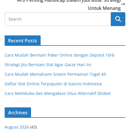
Arti Penting Handicap Dalam Judi Bola: Strategi
Untuk Menang
Recent Posts
Cara Mudah Bermain Poker Online dengan Deposit 10rb
Strategi Jitu Bermain Slot Agar Gacor Hari Ini
Cara Mudah Memahami Sistem Permainan Togel 49
Daftar Slot Online Terpopuler di Kasino Indonesia
Cara Membuka dan Mengakses Situs Alternatif Sbobet
Archives
August 2026
(43)