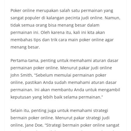
Poker online merupakan salah satu permainan yang
sangat populer di kalangan pecinta judi online. Namun,
tidak semua orang bisa menang besar dalam
permainan ini. Oleh karena itu, kali ini kita akan
membahas tips dan trik cara main poker online agar
menang besar.
Pertama-tama, penting untuk memahami aturan dasar
permainan poker online. Menurut pakar judi online
John Smith, “Sebelum memulai permainan poker
online, pastikan Anda sudah memahami aturan dasar
permainan. Ini akan membantu Anda untuk mengambil
keputusan yang lebih baik selama permainan.”
Selain itu, penting juga untuk memahami strategi
bermain poker online. Menurut pakar strategi judi
online, Jane Doe, “Strategi bermain poker online sangat