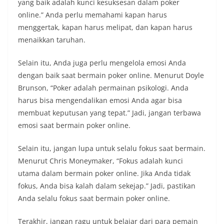
yang baik adalah kunci kesuksesan dalam poker
online.” Anda perlu memahami kapan harus
menggertak, kapan harus melipat, dan kapan harus
menaikkan taruhan.
Selain itu, Anda juga perlu mengelola emosi Anda
dengan baik saat bermain poker online. Menurut Doyle
Brunson, “Poker adalah permainan psikologi. Anda
harus bisa mengendalikan emosi Anda agar bisa
membuat keputusan yang tepat.” Jadi, jangan terbawa
emosi saat bermain poker online.
Selain itu, jangan lupa untuk selalu fokus saat bermain.
Menurut Chris Moneymaker, “Fokus adalah kunci
utama dalam bermain poker online. Jika Anda tidak
fokus, Anda bisa kalah dalam sekejap.” Jadi, pastikan
Anda selalu fokus saat bermain poker online.
Terakhir, jangan ragu untuk belajar dari para pemain