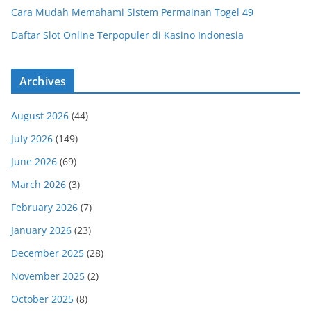
Cara Mudah Memahami Sistem Permainan Togel 49
Daftar Slot Online Terpopuler di Kasino Indonesia
Archives
August 2026
(44)
July 2026
(149)
June 2026
(69)
March 2026
(3)
February 2026
(7)
January 2026
(23)
December 2025
(28)
November 2025
(2)
October 2025
(8)