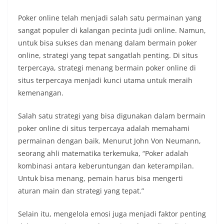
Poker online telah menjadi salah satu permainan yang
sangat populer di kalangan pecinta judi online. Namun,
untuk bisa sukses dan menang dalam bermain poker
online, strategi yang tepat sangatlah penting. Di situs
terpercaya, strategi menang bermain poker online di
situs terpercaya menjadi kunci utama untuk meraih
kemenangan.
Salah satu strategi yang bisa digunakan dalam bermain
poker online di situs terpercaya adalah memahami
permainan dengan baik. Menurut John Von Neumann,
seorang ahli matematika terkemuka, “Poker adalah
kombinasi antara keberuntungan dan keterampilan.
Untuk bisa menang, pemain harus bisa mengerti
aturan main dan strategi yang tepat.”
Selain itu, mengelola emosi juga menjadi faktor penting