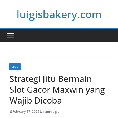
Skip
luigisbakery.com
to
content
BLOG
Strategi Jitu Bermain
Slot Gacor Maxwin yang
Wajib Dicoba
February 17, 2025
adminluigis