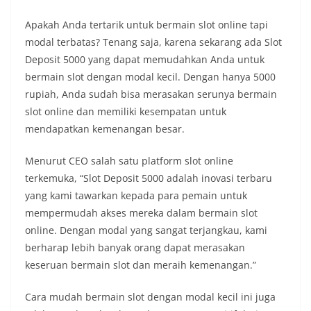
Apakah Anda tertarik untuk bermain slot online tapi
modal terbatas? Tenang saja, karena sekarang ada Slot
Deposit 5000 yang dapat memudahkan Anda untuk
bermain slot dengan modal kecil. Dengan hanya 5000
rupiah, Anda sudah bisa merasakan serunya bermain
slot online dan memiliki kesempatan untuk
mendapatkan kemenangan besar.
Menurut CEO salah satu platform slot online
terkemuka, “Slot Deposit 5000 adalah inovasi terbaru
yang kami tawarkan kepada para pemain untuk
mempermudah akses mereka dalam bermain slot
online. Dengan modal yang sangat terjangkau, kami
berharap lebih banyak orang dapat merasakan
keseruan bermain slot dan meraih kemenangan.”
Cara mudah bermain slot dengan modal kecil ini juga