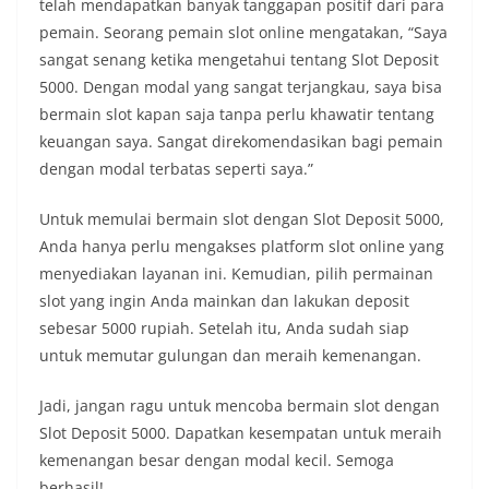
telah mendapatkan banyak tanggapan positif dari para
pemain. Seorang pemain slot online mengatakan, “Saya
sangat senang ketika mengetahui tentang Slot Deposit
5000. Dengan modal yang sangat terjangkau, saya bisa
bermain slot kapan saja tanpa perlu khawatir tentang
keuangan saya. Sangat direkomendasikan bagi pemain
dengan modal terbatas seperti saya.”
Untuk memulai bermain slot dengan Slot Deposit 5000,
Anda hanya perlu mengakses platform slot online yang
menyediakan layanan ini. Kemudian, pilih permainan
slot yang ingin Anda mainkan dan lakukan deposit
sebesar 5000 rupiah. Setelah itu, Anda sudah siap
untuk memutar gulungan dan meraih kemenangan.
Jadi, jangan ragu untuk mencoba bermain slot dengan
Slot Deposit 5000. Dapatkan kesempatan untuk meraih
kemenangan besar dengan modal kecil. Semoga
berhasil!