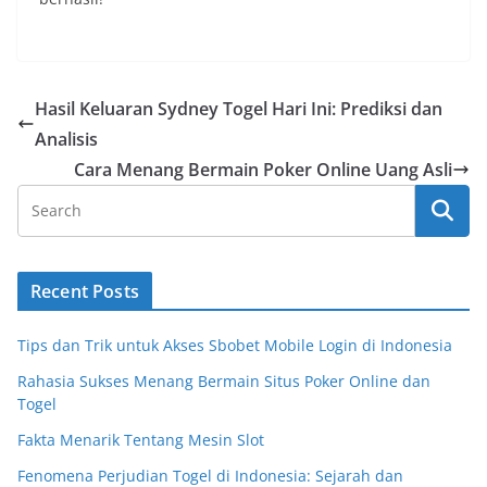
Hasil Keluaran Sydney Togel Hari Ini: Prediksi dan
Analisis
Cara Menang Bermain Poker Online Uang Asli
Recent Posts
Tips dan Trik untuk Akses Sbobet Mobile Login di Indonesia
Rahasia Sukses Menang Bermain Situs Poker Online dan
Togel
Fakta Menarik Tentang Mesin Slot
Fenomena Perjudian Togel di Indonesia: Sejarah dan