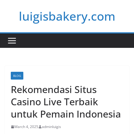
Skip
luigisbakery.com
to
content
BLOG
Rekomendasi Situs
Casino Live Terbaik
untuk Pemain Indonesia
March 4, 2025
adminluigis