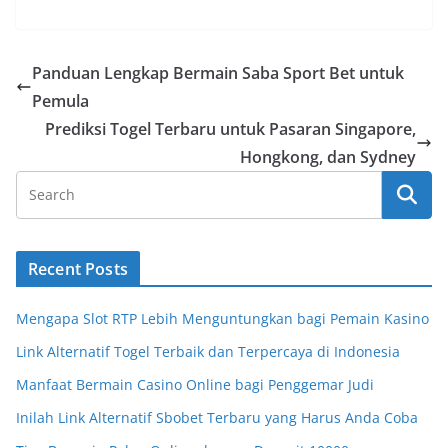
Panduan Lengkap Bermain Saba Sport Bet untuk
Pemula
Prediksi Togel Terbaru untuk Pasaran Singapore,
Hongkong, dan Sydney
Recent Posts
Mengapa Slot RTP Lebih Menguntungkan bagi Pemain Kasino
Link Alternatif Togel Terbaik dan Terpercaya di Indonesia
Manfaat Bermain Casino Online bagi Penggemar Judi
Inilah Link Alternatif Sbobet Terbaru yang Harus Anda Coba