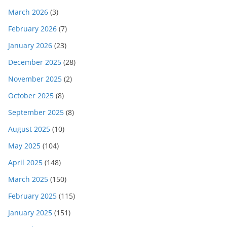
March 2026
(3)
February 2026
(7)
January 2026
(23)
December 2025
(28)
November 2025
(2)
October 2025
(8)
September 2025
(8)
August 2025
(10)
May 2025
(104)
April 2025
(148)
March 2025
(150)
February 2025
(115)
January 2025
(151)