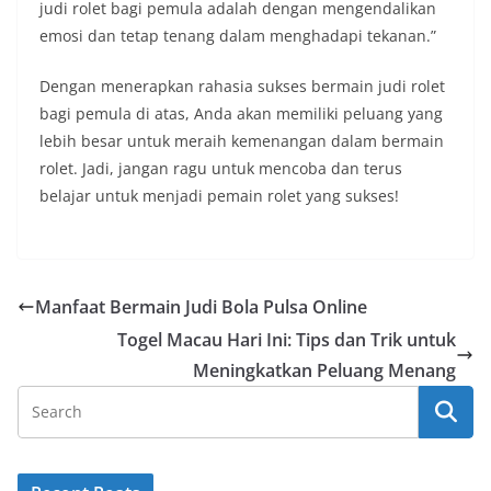
judi rolet bagi pemula adalah dengan mengendalikan
emosi dan tetap tenang dalam menghadapi tekanan.”
Dengan menerapkan rahasia sukses bermain judi rolet
bagi pemula di atas, Anda akan memiliki peluang yang
lebih besar untuk meraih kemenangan dalam bermain
rolet. Jadi, jangan ragu untuk mencoba dan terus
belajar untuk menjadi pemain rolet yang sukses!
Manfaat Bermain Judi Bola Pulsa Online
Togel Macau Hari Ini: Tips dan Trik untuk
Meningkatkan Peluang Menang