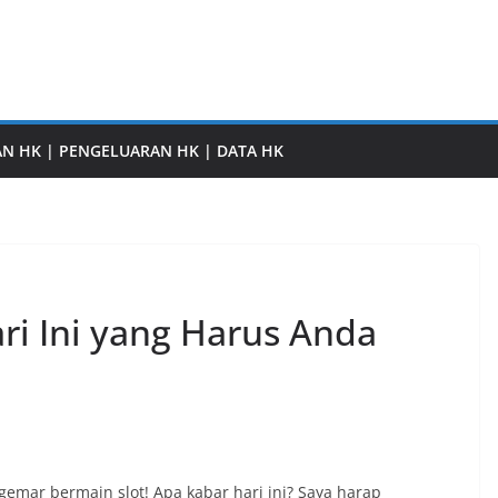
AN HK | PENGELUARAN HK | DATA HK
ri Ini yang Harus Anda
gemar bermain slot! Apa kabar hari ini? Saya harap