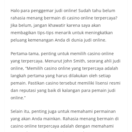
Halo para penggemar judi online! Sudah tahu belum
rahasia menang bermain di casino online terpercaya?
Jika belum, jangan khawatir karena saya akan
membagikan tips-tips menarik untuk meningkatkan
peluang kemenangan Anda di dunia judi online.
Pertama-tama, penting untuk memilih casino online
yang terpercaya. Menurut John Smith, seorang ahli judi
online, “Memilih casino online yang terpercaya adalah
langkah pertama yang harus dilakukan oleh setiap
pemain. Pastikan casino tersebut memiliki lisensi resmi
dan reputasi yang baik di kalangan para pemain judi
online.”
Selain itu, penting juga untuk memahami permainan
yang akan Anda mainkan. Rahasia menang bermain di
casino online terpercaya adalah dengan memahami