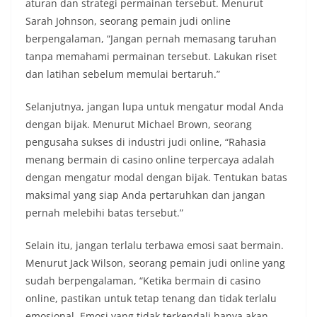
aturan dan strategi permainan tersebut. Menurut
Sarah Johnson, seorang pemain judi online
berpengalaman, “Jangan pernah memasang taruhan
tanpa memahami permainan tersebut. Lakukan riset
dan latihan sebelum memulai bertaruh.”
Selanjutnya, jangan lupa untuk mengatur modal Anda
dengan bijak. Menurut Michael Brown, seorang
pengusaha sukses di industri judi online, “Rahasia
menang bermain di casino online terpercaya adalah
dengan mengatur modal dengan bijak. Tentukan batas
maksimal yang siap Anda pertaruhkan dan jangan
pernah melebihi batas tersebut.”
Selain itu, jangan terlalu terbawa emosi saat bermain.
Menurut Jack Wilson, seorang pemain judi online yang
sudah berpengalaman, “Ketika bermain di casino
online, pastikan untuk tetap tenang dan tidak terlalu
emosional. Emosi yang tidak terkendali hanya akan