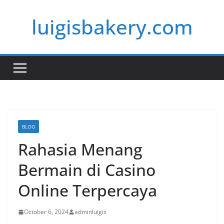
Skip
luigisbakery.com
to
content
BLOG
Rahasia Menang
Bermain di Casino
Online Terpercaya
October 6, 2024
adminluigis