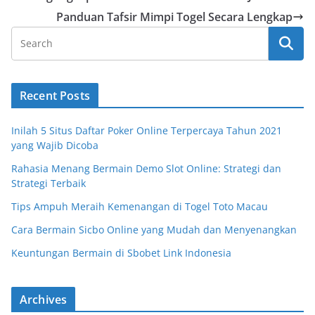
Panduan Tafsir Mimpi Togel Secara Lengkap
Recent Posts
Inilah 5 Situs Daftar Poker Online Terpercaya Tahun 2021
yang Wajib Dicoba
Rahasia Menang Bermain Demo Slot Online: Strategi dan
Strategi Terbaik
Tips Ampuh Meraih Kemenangan di Togel Toto Macau
Cara Bermain Sicbo Online yang Mudah dan Menyenangkan
Keuntungan Bermain di Sbobet Link Indonesia
Archives