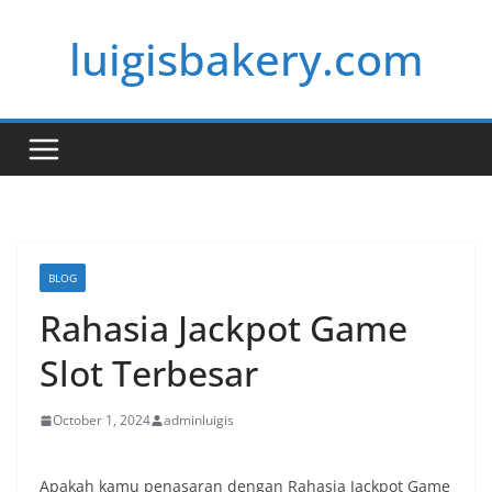
Skip
luigisbakery.com
to
content
BLOG
Rahasia Jackpot Game
Slot Terbesar
October 1, 2024
adminluigis
Apakah kamu penasaran dengan Rahasia Jackpot Game