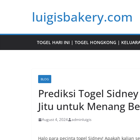
Skip
luigisbakery.com
to
content
TOGEL HARI INI | TOGEL HONGKONG | KELUAR
BLOG
Prediksi Togel Sidne
Jitu untuk Menang Be
August 4, 2024
adminluigis
Halo para pecinta togel Sidney! Apakah kalian s