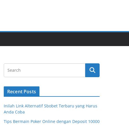
Recent Posts
Inilah Link Alternatif Sbobet Terbaru yang Harus
Anda Coba
Tips Bermain Poker Online dengan Deposit 10000