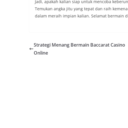
Jadi, apakah kalian siap untuk mencoba keberunt
Temukan angka jitu yang tepat dan raih kemena
dalam meraih impian kalian. Selamat bermain 
Strategi Menang Bermain Baccarat Casino
Online