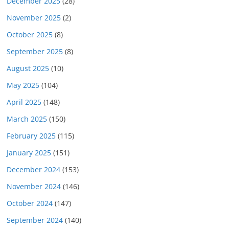
December 2025
(28)
November 2025
(2)
October 2025
(8)
September 2025
(8)
August 2025
(10)
May 2025
(104)
April 2025
(148)
March 2025
(150)
February 2025
(115)
January 2025
(151)
December 2024
(153)
November 2024
(146)
October 2024
(147)
September 2024
(140)