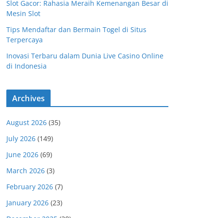
Slot Gacor: Rahasia Meraih Kemenangan Besar di
Mesin Slot
Tips Mendaftar dan Bermain Togel di Situs
Terpercaya
Inovasi Terbaru dalam Dunia Live Casino Online
di Indonesia
Archives
August 2026
(35)
July 2026
(149)
June 2026
(69)
March 2026
(3)
February 2026
(7)
January 2026
(23)