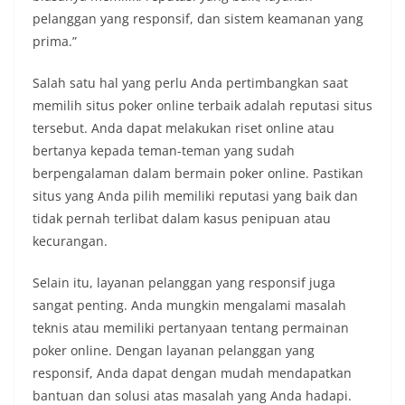
pelanggan yang responsif, dan sistem keamanan yang
prima.”
Salah satu hal yang perlu Anda pertimbangkan saat
memilih situs poker online terbaik adalah reputasi situs
tersebut. Anda dapat melakukan riset online atau
bertanya kepada teman-teman yang sudah
berpengalaman dalam bermain poker online. Pastikan
situs yang Anda pilih memiliki reputasi yang baik dan
tidak pernah terlibat dalam kasus penipuan atau
kecurangan.
Selain itu, layanan pelanggan yang responsif juga
sangat penting. Anda mungkin mengalami masalah
teknis atau memiliki pertanyaan tentang permainan
poker online. Dengan layanan pelanggan yang
responsif, Anda dapat dengan mudah mendapatkan
bantuan dan solusi atas masalah yang Anda hadapi.