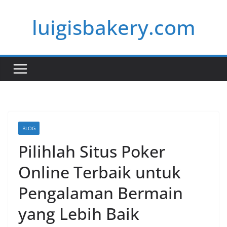
Skip
luigisbakery.com
to
content
BLOG
Pilihlah Situs Poker
Online Terbaik untuk
Pengalaman Bermain
yang Lebih Baik