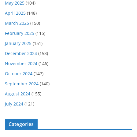
May 2025
(104)
April 2025
(148)
March 2025
(150)
February 2025
(115)
January 2025
(151)
December 2024
(153)
November 2024
(146)
October 2024
(147)
September 2024
(140)
August 2024
(155)
July 2024
(121)
Categories