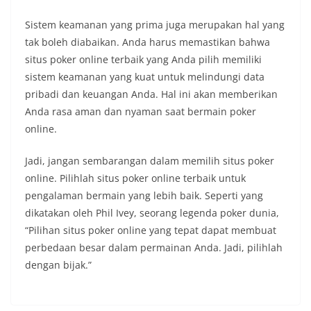
Sistem keamanan yang prima juga merupakan hal yang
tak boleh diabaikan. Anda harus memastikan bahwa
situs poker online terbaik yang Anda pilih memiliki
sistem keamanan yang kuat untuk melindungi data
pribadi dan keuangan Anda. Hal ini akan memberikan
Anda rasa aman dan nyaman saat bermain poker
online.
Jadi, jangan sembarangan dalam memilih situs poker
online. Pilihlah situs poker online terbaik untuk
pengalaman bermain yang lebih baik. Seperti yang
dikatakan oleh Phil Ivey, seorang legenda poker dunia,
“Pilihan situs poker online yang tepat dapat membuat
perbedaan besar dalam permainan Anda. Jadi, pilihlah
dengan bijak.”