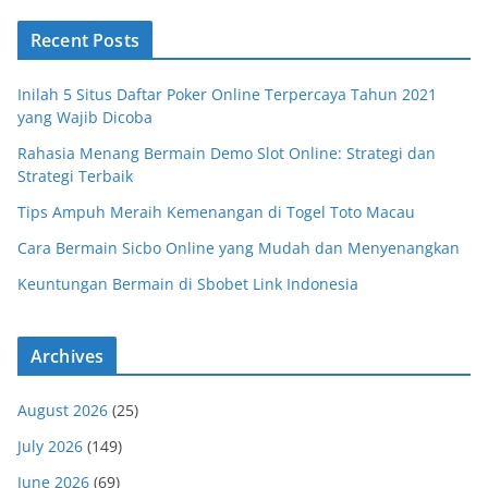
Recent Posts
Inilah 5 Situs Daftar Poker Online Terpercaya Tahun 2021
yang Wajib Dicoba
Rahasia Menang Bermain Demo Slot Online: Strategi dan
Strategi Terbaik
Tips Ampuh Meraih Kemenangan di Togel Toto Macau
Cara Bermain Sicbo Online yang Mudah dan Menyenangkan
Keuntungan Bermain di Sbobet Link Indonesia
Archives
August 2026
(25)
July 2026
(149)
June 2026
(69)