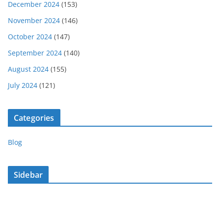
December 2024
(153)
November 2024
(146)
October 2024
(147)
September 2024
(140)
August 2024
(155)
July 2024
(121)
Categories
Blog
Sidebar