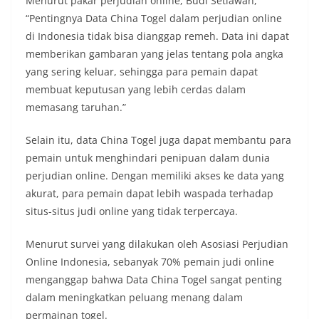
Menurut pakar perjudian online, Budi Setiawan,
“Pentingnya Data China Togel dalam perjudian online
di Indonesia tidak bisa dianggap remeh. Data ini dapat
memberikan gambaran yang jelas tentang pola angka
yang sering keluar, sehingga para pemain dapat
membuat keputusan yang lebih cerdas dalam
memasang taruhan.”
Selain itu, data China Togel juga dapat membantu para
pemain untuk menghindari penipuan dalam dunia
perjudian online. Dengan memiliki akses ke data yang
akurat, para pemain dapat lebih waspada terhadap
situs-situs judi online yang tidak terpercaya.
Menurut survei yang dilakukan oleh Asosiasi Perjudian
Online Indonesia, sebanyak 70% pemain judi online
menganggap bahwa Data China Togel sangat penting
dalam meningkatkan peluang menang dalam
permainan togel.