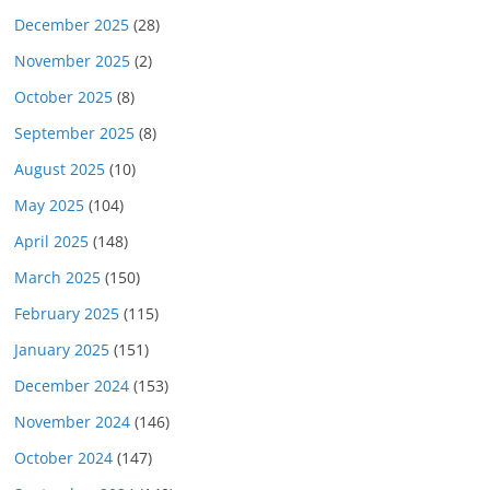
December 2025
(28)
November 2025
(2)
October 2025
(8)
September 2025
(8)
August 2025
(10)
May 2025
(104)
April 2025
(148)
March 2025
(150)
February 2025
(115)
January 2025
(151)
December 2024
(153)
November 2024
(146)
October 2024
(147)