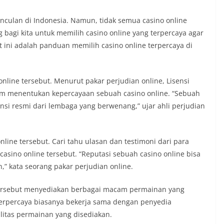
unculan di Indonesia. Namun, tidak semua casino online
g bagi kita untuk memilih casino online yang terpercaya agar
ini adalah panduan memilih casino online terpercaya di
online tersebut. Menurut pakar perjudian online, Lisensi
lam menentukan kepercayaan sebuah casino online. “Sebuah
sensi resmi dari lembaga yang berwenang,” ujar ahli perjudian
online tersebut. Cari tahu ulasan dan testimoni dari para
sino online tersebut. “Reputasi sebuah casino online bisa
,” kata seorang pakar perjudian online.
tersebut menyediakan berbagai macam permainan yang
 terpercaya biasanya bekerja sama dengan penyedia
itas permainan yang disediakan.