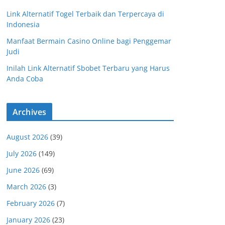
Link Alternatif Togel Terbaik dan Terpercaya di
Indonesia
Manfaat Bermain Casino Online bagi Penggemar
Judi
Inilah Link Alternatif Sbobet Terbaru yang Harus
Anda Coba
Archives
August 2026
(39)
July 2026
(149)
June 2026
(69)
March 2026
(3)
February 2026
(7)
January 2026
(23)