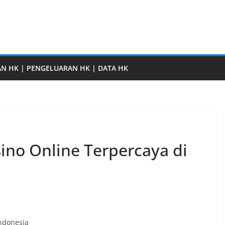
AN HK | PENGELUARAN HK | DATA HK
no Online Terpercaya di
ndonesia