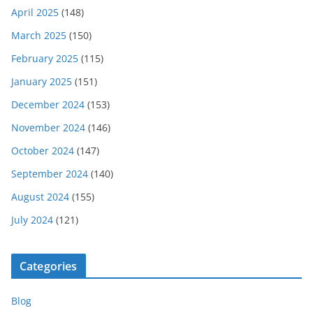
April 2025
(148)
March 2025
(150)
February 2025
(115)
January 2025
(151)
December 2024
(153)
November 2024
(146)
October 2024
(147)
September 2024
(140)
August 2024
(155)
July 2024
(121)
Categories
Blog