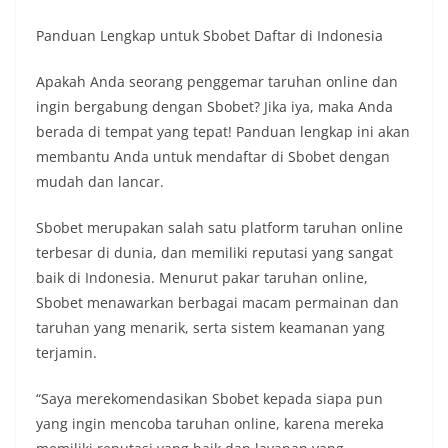
Panduan Lengkap untuk Sbobet Daftar di Indonesia
Apakah Anda seorang penggemar taruhan online dan
ingin bergabung dengan Sbobet? Jika iya, maka Anda
berada di tempat yang tepat! Panduan lengkap ini akan
membantu Anda untuk mendaftar di Sbobet dengan
mudah dan lancar.
Sbobet merupakan salah satu platform taruhan online
terbesar di dunia, dan memiliki reputasi yang sangat
baik di Indonesia. Menurut pakar taruhan online,
Sbobet menawarkan berbagai macam permainan dan
taruhan yang menarik, serta sistem keamanan yang
terjamin.
“Saya merekomendasikan Sbobet kepada siapa pun
yang ingin mencoba taruhan online, karena mereka