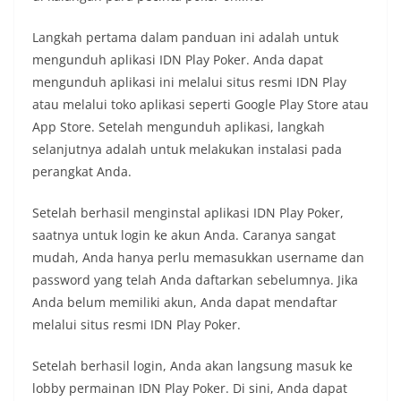
Langkah pertama dalam panduan ini adalah untuk
mengunduh aplikasi IDN Play Poker. Anda dapat
mengunduh aplikasi ini melalui situs resmi IDN Play
atau melalui toko aplikasi seperti Google Play Store atau
App Store. Setelah mengunduh aplikasi, langkah
selanjutnya adalah untuk melakukan instalasi pada
perangkat Anda.
Setelah berhasil menginstal aplikasi IDN Play Poker,
saatnya untuk login ke akun Anda. Caranya sangat
mudah, Anda hanya perlu memasukkan username dan
password yang telah Anda daftarkan sebelumnya. Jika
Anda belum memiliki akun, Anda dapat mendaftar
melalui situs resmi IDN Play Poker.
Setelah berhasil login, Anda akan langsung masuk ke
lobby permainan IDN Play Poker. Di sini, Anda dapat