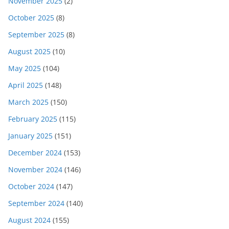
November 2025
(2)
October 2025
(8)
September 2025
(8)
August 2025
(10)
May 2025
(104)
April 2025
(148)
March 2025
(150)
February 2025
(115)
January 2025
(151)
December 2024
(153)
November 2024
(146)
October 2024
(147)
September 2024
(140)
August 2024
(155)