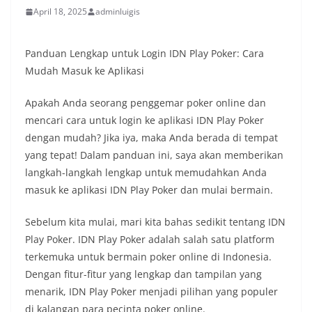
April 18, 2025
adminluigis
Panduan Lengkap untuk Login IDN Play Poker: Cara
Mudah Masuk ke Aplikasi
Apakah Anda seorang penggemar poker online dan
mencari cara untuk login ke aplikasi IDN Play Poker
dengan mudah? Jika iya, maka Anda berada di tempat
yang tepat! Dalam panduan ini, saya akan memberikan
langkah-langkah lengkap untuk memudahkan Anda
masuk ke aplikasi IDN Play Poker dan mulai bermain.
Sebelum kita mulai, mari kita bahas sedikit tentang IDN
Play Poker. IDN Play Poker adalah salah satu platform
terkemuka untuk bermain poker online di Indonesia.
Dengan fitur-fitur yang lengkap dan tampilan yang
menarik, IDN Play Poker menjadi pilihan yang populer
di kalangan para pecinta poker online.