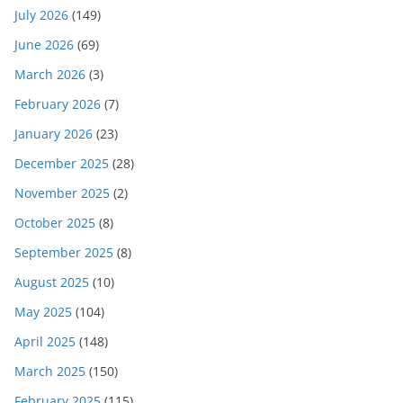
July 2026
(149)
June 2026
(69)
March 2026
(3)
February 2026
(7)
January 2026
(23)
December 2025
(28)
November 2025
(2)
October 2025
(8)
September 2025
(8)
August 2025
(10)
May 2025
(104)
April 2025
(148)
March 2025
(150)
February 2025
(115)