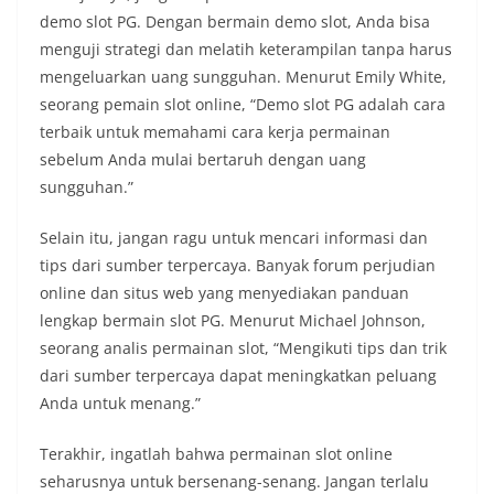
demo slot PG. Dengan bermain demo slot, Anda bisa
menguji strategi dan melatih keterampilan tanpa harus
mengeluarkan uang sungguhan. Menurut Emily White,
seorang pemain slot online, “Demo slot PG adalah cara
terbaik untuk memahami cara kerja permainan
sebelum Anda mulai bertaruh dengan uang
sungguhan.”
Selain itu, jangan ragu untuk mencari informasi dan
tips dari sumber terpercaya. Banyak forum perjudian
online dan situs web yang menyediakan panduan
lengkap bermain slot PG. Menurut Michael Johnson,
seorang analis permainan slot, “Mengikuti tips dan trik
dari sumber terpercaya dapat meningkatkan peluang
Anda untuk menang.”
Terakhir, ingatlah bahwa permainan slot online
seharusnya untuk bersenang-senang. Jangan terlalu