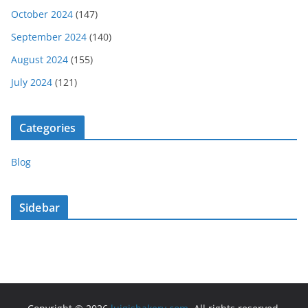
October 2024
(147)
September 2024
(140)
August 2024
(155)
July 2024
(121)
Categories
Blog
Sidebar