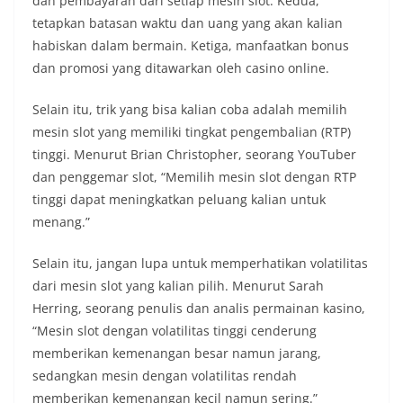
dan pembayaran dari setiap mesin slot. Kedua,
tetapkan batasan waktu dan uang yang akan kalian
habiskan dalam bermain. Ketiga, manfaatkan bonus
dan promosi yang ditawarkan oleh casino online.
Selain itu, trik yang bisa kalian coba adalah memilih
mesin slot yang memiliki tingkat pengembalian (RTP)
tinggi. Menurut Brian Christopher, seorang YouTuber
dan penggemar slot, “Memilih mesin slot dengan RTP
tinggi dapat meningkatkan peluang kalian untuk
menang.”
Selain itu, jangan lupa untuk memperhatikan volatilitas
dari mesin slot yang kalian pilih. Menurut Sarah
Herring, seorang penulis dan analis permainan kasino,
“Mesin slot dengan volatilitas tinggi cenderung
memberikan kemenangan besar namun jarang,
sedangkan mesin dengan volatilitas rendah
memberikan kemenangan kecil namun sering.”