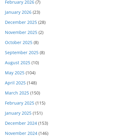
February 2026
(7)
January 2026
(23)
December 2025
(28)
November 2025
(2)
October 2025
(8)
September 2025
(8)
August 2025
(10)
May 2025
(104)
April 2025
(148)
March 2025
(150)
February 2025
(115)
January 2025
(151)
December 2024
(153)
November 2024
(146)