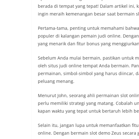
berada di tempat yang tepat! Dalam artikel in
ingin meraih kemenangan besar saat bermain s
Pertama-tama, penting untuk memahami bahwa s
populer di kalangan pemain judi online. Denga
yang menarik dan fitur bonus yang menggiurkan
Sebelum Anda mulai bermain, pastikan untuk 
oleh situs judi online tempat Anda bermain. Pa
permainan, simbol-simbol yang harus diincar, 
peluang menang.
Menurut John, seorang ahli permainan slot onli
perlu memiliki strategi yang matang. Cobalah 
kapan waktu yang tepat untuk bertaruh lebih be
Selain itu, jangan lupa untuk memanfaatkan fitu
online. Dengan bermain slot demo Zeus secara 