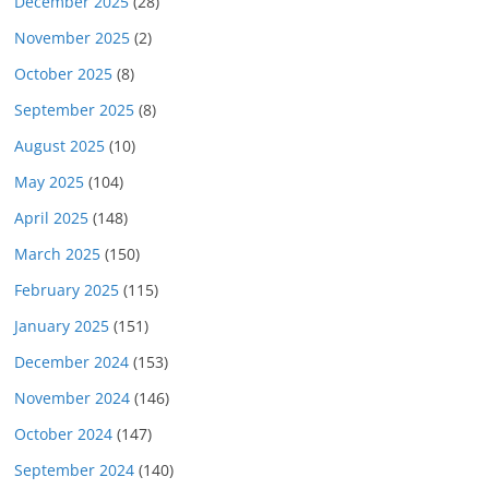
December 2025
(28)
November 2025
(2)
October 2025
(8)
September 2025
(8)
August 2025
(10)
May 2025
(104)
April 2025
(148)
March 2025
(150)
February 2025
(115)
January 2025
(151)
December 2024
(153)
November 2024
(146)
October 2024
(147)
September 2024
(140)