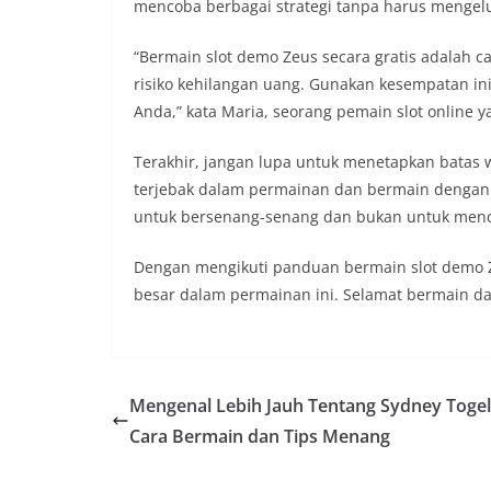
mencoba berbagai strategi tanpa harus mengel
“Bermain slot demo Zeus secara gratis adalah c
risiko kehilangan uang. Gunakan kesempatan i
Anda,” kata Maria, seorang pemain slot online
Terakhir, jangan lupa untuk menetapkan batas 
terjebak dalam permainan dan bermain dengan 
untuk bersenang-senang dan bukan untuk menc
Dengan mengikuti panduan bermain slot demo Z
besar dalam permainan ini. Selamat bermain d
Mengenal Lebih Jauh Tentang Sydney Togel
Cara Bermain dan Tips Menang