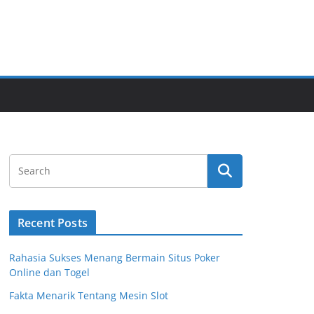
Recent Posts
Rahasia Sukses Menang Bermain Situs Poker
Online dan Togel
Fakta Menarik Tentang Mesin Slot