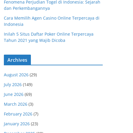
Fenomena Perjudian Togel di Indonesia: Sejarah
dan Perkembangannya
Cara Memilih Agen Casino Online Terpercaya di
Indonesia
Inilah 5 Situs Daftar Poker Online Terpercaya
Tahun 2021 yang Wajib Dicoba
Archives
August 2026
(29)
July 2026
(149)
June 2026
(69)
March 2026
(3)
February 2026
(7)
January 2026
(23)