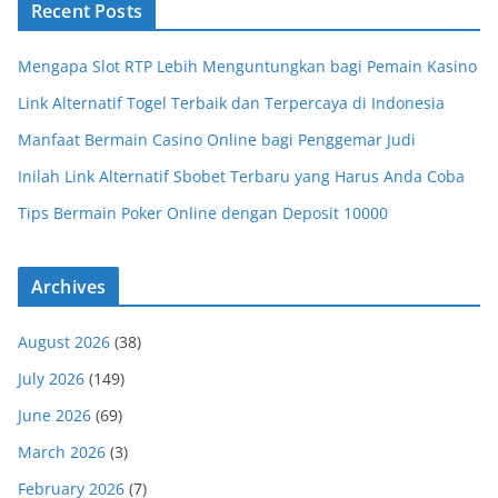
Recent Posts
Mengapa Slot RTP Lebih Menguntungkan bagi Pemain Kasino
Link Alternatif Togel Terbaik dan Terpercaya di Indonesia
Manfaat Bermain Casino Online bagi Penggemar Judi
Inilah Link Alternatif Sbobet Terbaru yang Harus Anda Coba
Tips Bermain Poker Online dengan Deposit 10000
Archives
August 2026
(38)
July 2026
(149)
June 2026
(69)
March 2026
(3)
February 2026
(7)