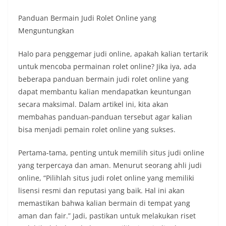
Panduan Bermain Judi Rolet Online yang
Menguntungkan
Halo para penggemar judi online, apakah kalian tertarik
untuk mencoba permainan rolet online? Jika iya, ada
beberapa panduan bermain judi rolet online yang
dapat membantu kalian mendapatkan keuntungan
secara maksimal. Dalam artikel ini, kita akan
membahas panduan-panduan tersebut agar kalian
bisa menjadi pemain rolet online yang sukses.
Pertama-tama, penting untuk memilih situs judi online
yang terpercaya dan aman. Menurut seorang ahli judi
online, “Pilihlah situs judi rolet online yang memiliki
lisensi resmi dan reputasi yang baik. Hal ini akan
memastikan bahwa kalian bermain di tempat yang
aman dan fair.” Jadi, pastikan untuk melakukan riset