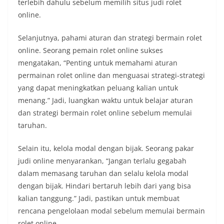
terlebih dahulu sebelum memilih situs judi rolet
online.
Selanjutnya, pahami aturan dan strategi bermain rolet
online. Seorang pemain rolet online sukses
mengatakan, “Penting untuk memahami aturan
permainan rolet online dan menguasai strategi-strategi
yang dapat meningkatkan peluang kalian untuk
menang.” Jadi, luangkan waktu untuk belajar aturan
dan strategi bermain rolet online sebelum memulai
taruhan.
Selain itu, kelola modal dengan bijak. Seorang pakar
judi online menyarankan, “Jangan terlalu gegabah
dalam memasang taruhan dan selalu kelola modal
dengan bijak. Hindari bertaruh lebih dari yang bisa
kalian tanggung.” Jadi, pastikan untuk membuat
rencana pengelolaan modal sebelum memulai bermain
rolet online.