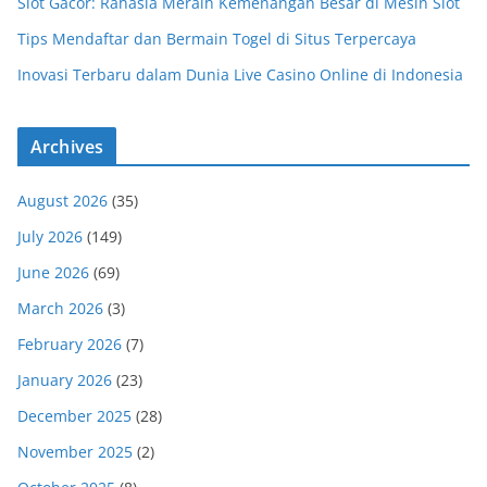
Slot Gacor: Rahasia Meraih Kemenangan Besar di Mesin Slot
Tips Mendaftar dan Bermain Togel di Situs Terpercaya
Inovasi Terbaru dalam Dunia Live Casino Online di Indonesia
Archives
August 2026
(35)
July 2026
(149)
June 2026
(69)
March 2026
(3)
February 2026
(7)
January 2026
(23)
December 2025
(28)
November 2025
(2)