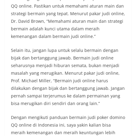
QQ online. Pastikan untuk memahami aturan main dan
strategi bermain yang tepat. Menurut pakar judi online,
Dr. David Brown, “Memahami aturan main dan strategi
bermain adalah kunci utama dalam meraih
kemenangan dalam bermain judi online.”
Selain itu, jangan lupa untuk selalu bermain dengan
bijak dan bertanggung jawab. Bermain judi online
seharusnya menjadi hiburan semata, bukan menjadi
masalah yang merugikan. Menurut pakar judi online,
Prof. Michael Miller, “Bermain judi online harus
dilakukan dengan bijak dan bertanggung jawab. Jangan
pernah sampai terjerumus ke dalam permainan yang
bisa merugikan diri sendiri dan orang lain.”
Dengan mengikuti panduan bermain judi poker domino
QQ online di Indonesia ini, saya yakin kalian bisa
meraih kemenangan dan meraih keuntungan lebih