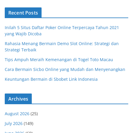
Recent Posts
Inilah 5 Situs Daftar Poker Online Terpercaya Tahun 2021
yang Wajib Dicoba
Rahasia Menang Bermain Demo Slot Online: Strategi dan
Strategi Terbaik
Tips Ampuh Meraih Kemenangan di Togel Toto Macau
Cara Bermain Sicbo Online yang Mudah dan Menyenangkan
Keuntungan Bermain di Sbobet Link Indonesia
Archives
August 2026
(25)
July 2026
(149)