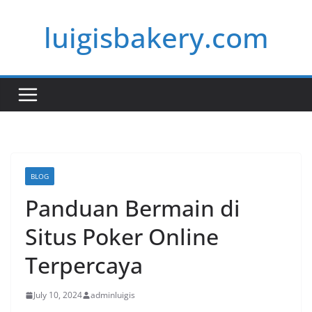
Skip
luigisbakery.com
to
content
BLOG
Panduan Bermain di
Situs Poker Online
Terpercaya
July 10, 2024
adminluigis