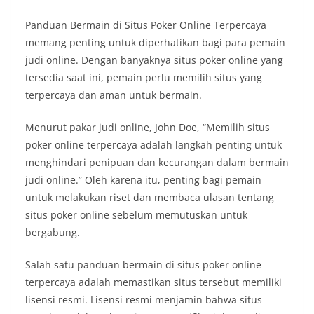
Panduan Bermain di Situs Poker Online Terpercaya
memang penting untuk diperhatikan bagi para pemain
judi online. Dengan banyaknya situs poker online yang
tersedia saat ini, pemain perlu memilih situs yang
terpercaya dan aman untuk bermain.
Menurut pakar judi online, John Doe, “Memilih situs
poker online terpercaya adalah langkah penting untuk
menghindari penipuan dan kecurangan dalam bermain
judi online.” Oleh karena itu, penting bagi pemain
untuk melakukan riset dan membaca ulasan tentang
situs poker online sebelum memutuskan untuk
bergabung.
Salah satu panduan bermain di situs poker online
terpercaya adalah memastikan situs tersebut memiliki
lisensi resmi. Lisensi resmi menjamin bahwa situs