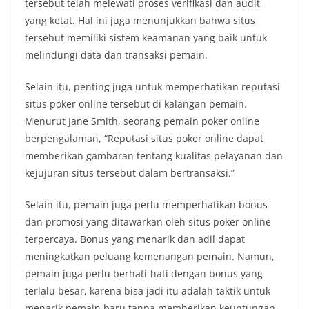
tersebut telah melewati proses verifikasi dan audit
yang ketat. Hal ini juga menunjukkan bahwa situs
tersebut memiliki sistem keamanan yang baik untuk
melindungi data dan transaksi pemain.
Selain itu, penting juga untuk memperhatikan reputasi
situs poker online tersebut di kalangan pemain.
Menurut Jane Smith, seorang pemain poker online
berpengalaman, “Reputasi situs poker online dapat
memberikan gambaran tentang kualitas pelayanan dan
kejujuran situs tersebut dalam bertransaksi.”
Selain itu, pemain juga perlu memperhatikan bonus
dan promosi yang ditawarkan oleh situs poker online
terpercaya. Bonus yang menarik dan adil dapat
meningkatkan peluang kemenangan pemain. Namun,
pemain juga perlu berhati-hati dengan bonus yang
terlalu besar, karena bisa jadi itu adalah taktik untuk
menarik pemain baru tanpa memberikan keuntungan