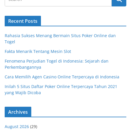
Recent Posts
Rahasia Sukses Menang Bermain Situs Poker Online dan
Togel
Fakta Menarik Tentang Mesin Slot
Fenomena Perjudian Togel di Indonesia: Sejarah dan
Perkembangannya
Cara Memilih Agen Casino Online Terpercaya di Indonesia
Inilah 5 Situs Daftar Poker Online Terpercaya Tahun 2021
yang Wajib Dicoba
Archives
August 2026
(29)