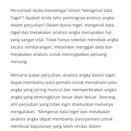
Pernahkah Anda mendengar istilah “Mengenal Data
Togel”? Apakah Anda tahu pentingnya analisis angka
dalam perjudian? Dalam dunia togel, mengenal data
togel dan melakukan analisis angka merupakan hal
yang sangat vital. Tidak hanya sekedar menebak angka
secara sembarangan, melainkan menggali data dan
melakukan analisis untuk meningkatkan peluang
menang.
Menurut pakar perjudian, analisis angka dalam togel
dapat membantu para pemain untuk memahami pola
angka yang sering muncul dan memperkirakan angka-
angka yang kemungkinan besar akan keluar. Seorang
ahli perjudian yang tidak ingin disebutkan namanya
mengatakan, “Mengenal data togel dan melakukan
analisis angka dapat membantu para pemain untuk
membuat keputusan yang lebih cerdas dalam