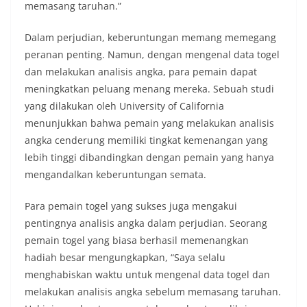
memasang taruhan.”
Dalam perjudian, keberuntungan memang memegang
peranan penting. Namun, dengan mengenal data togel
dan melakukan analisis angka, para pemain dapat
meningkatkan peluang menang mereka. Sebuah studi
yang dilakukan oleh University of California
menunjukkan bahwa pemain yang melakukan analisis
angka cenderung memiliki tingkat kemenangan yang
lebih tinggi dibandingkan dengan pemain yang hanya
mengandalkan keberuntungan semata.
Para pemain togel yang sukses juga mengakui
pentingnya analisis angka dalam perjudian. Seorang
pemain togel yang biasa berhasil memenangkan
hadiah besar mengungkapkan, “Saya selalu
menghabiskan waktu untuk mengenal data togel dan
melakukan analisis angka sebelum memasang taruhan.