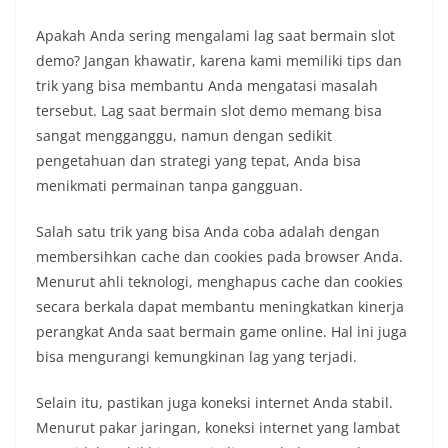
Apakah Anda sering mengalami lag saat bermain slot
demo? Jangan khawatir, karena kami memiliki tips dan
trik yang bisa membantu Anda mengatasi masalah
tersebut. Lag saat bermain slot demo memang bisa
sangat mengganggu, namun dengan sedikit
pengetahuan dan strategi yang tepat, Anda bisa
menikmati permainan tanpa gangguan.
Salah satu trik yang bisa Anda coba adalah dengan
membersihkan cache dan cookies pada browser Anda.
Menurut ahli teknologi, menghapus cache dan cookies
secara berkala dapat membantu meningkatkan kinerja
perangkat Anda saat bermain game online. Hal ini juga
bisa mengurangi kemungkinan lag yang terjadi.
Selain itu, pastikan juga koneksi internet Anda stabil.
Menurut pakar jaringan, koneksi internet yang lambat