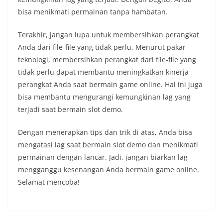
bisa menikmati permainan tanpa hambatan.
Terakhir, jangan lupa untuk membersihkan perangkat
Anda dari file-file yang tidak perlu. Menurut pakar
teknologi, membersihkan perangkat dari file-file yang
tidak perlu dapat membantu meningkatkan kinerja
perangkat Anda saat bermain game online. Hal ini juga
bisa membantu mengurangi kemungkinan lag yang
terjadi saat bermain slot demo.
Dengan menerapkan tips dan trik di atas, Anda bisa
mengatasi lag saat bermain slot demo dan menikmati
permainan dengan lancar. Jadi, jangan biarkan lag
mengganggu kesenangan Anda bermain game online.
Selamat mencoba!