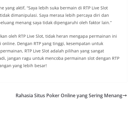
 yang aktif, “Saya lebih suka bermain di RTP Live Slot
tidak dimanipulasi. Saya merasa lebih percaya diri dan
luang menang saya tidak dipengaruhi oleh faktor lain.”
an oleh RTP Live Slot, tidak heran mengapa permainan ini
i online. Dengan RTP yang tinggi, kesempatan untuk
ermainan, RTP Live Slot adalah pilihan yang sangat
adi, jangan ragu untuk mencoba permainan slot dengan RTP
angan yang lebih besar!
Rahasia Situs Poker Online yang Sering Menang