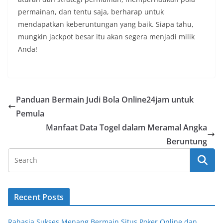
permainan, dan tentu saja, berharap untuk
mendapatkan keberuntungan yang baik. Siapa tahu,
mungkin jackpot besar itu akan segera menjadi milik
Anda!
Panduan Bermain Judi Bola Online24jam untuk
Pemula
Manfaat Data Togel dalam Meramal Angka
Beruntung
Recent Posts
Rahasia Sukses Menang Bermain Situs Poker Online dan