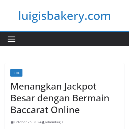
Skip
luigisbakery.com
to
content
BLOG
Menangkan Jackpot
Besar dengan Bermain
Baccarat Online
October 25, 2024
adminluigis