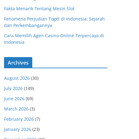
Fakta Menarik Tentang Mesin Slot
Fenomena Perjudian Togel di Indonesia: Sejarah
dan Perkembangannya
Cara Memilih Agen Casino Online Terpercaya di
Indonesia
Archives
August 2026
(30)
July 2026
(149)
June 2026
(69)
March 2026
(3)
February 2026
(7)
January 2026
(23)