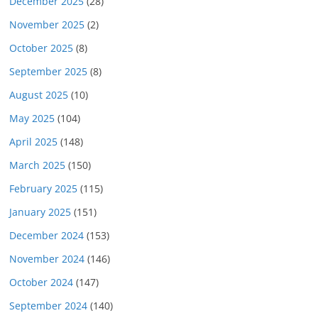
December 2025
(28)
November 2025
(2)
October 2025
(8)
September 2025
(8)
August 2025
(10)
May 2025
(104)
April 2025
(148)
March 2025
(150)
February 2025
(115)
January 2025
(151)
December 2024
(153)
November 2024
(146)
October 2024
(147)
September 2024
(140)