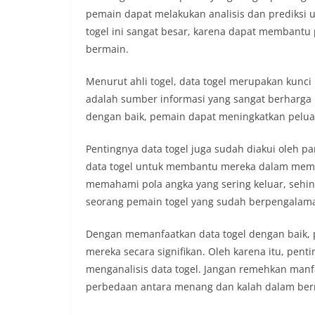
pemain dapat melakukan analisis dan prediksi
togel ini sangat besar, karena dapat membantu
bermain.
Menurut ahli togel, data togel merupakan kunci 
adalah sumber informasi yang sangat berharga 
dengan baik, pemain dapat meningkatkan pelua
Pentingnya data togel juga sudah diakui oleh p
data togel untuk membantu mereka dalam membu
memahami pola angka yang sering keluar, sehing
seorang pemain togel yang sudah berpengalam
Dengan memanfaatkan data togel dengan baik, 
mereka secara signifikan. Oleh karena itu, pen
menganalisis data togel. Jangan remehkan manfa
perbedaan antara menang dan kalah dalam berm