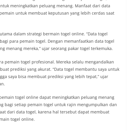
 untuk meningkatkan peluang menang. Manfaat dari data
 pemain untuk membuat keputusan yang lebih cerdas saat
utama dalam strategi bermain togel online. “Data togel
bagi para pemain togel. Dengan memanfaatkan data togel
ng menang mereka,” ujar seorang pakar togel terkemuka.
ara pemain togel profesional. Mereka selalu mengandalkan
at prediksi yang akurat. “Data togel membantu saya untuk
ga saya bisa membuat prediksi yang lebih tepat,” ujar
an.
pemain togel online dapat meningkatkan peluang menang
ting bagi setiap pemain togel untuk rajin mengumpulkan dan
at dari data togel, karena hal tersebut dapat membuat
ain togel online.