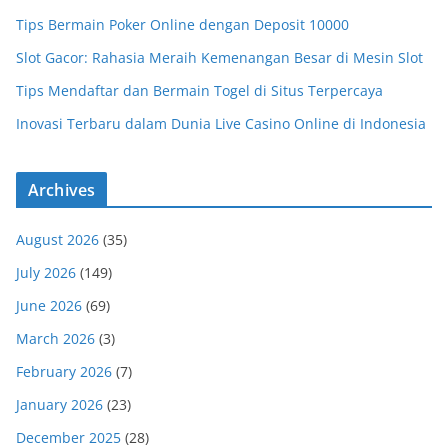
Tips Bermain Poker Online dengan Deposit 10000
Slot Gacor: Rahasia Meraih Kemenangan Besar di Mesin Slot
Tips Mendaftar dan Bermain Togel di Situs Terpercaya
Inovasi Terbaru dalam Dunia Live Casino Online di Indonesia
Archives
August 2026
(35)
July 2026
(149)
June 2026
(69)
March 2026
(3)
February 2026
(7)
January 2026
(23)
December 2025
(28)