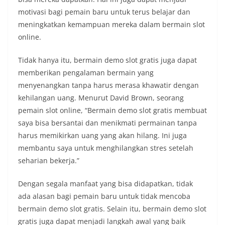
motivasi bagi pemain baru untuk terus belajar dan
meningkatkan kemampuan mereka dalam bermain slot
online.
Tidak hanya itu, bermain demo slot gratis juga dapat
memberikan pengalaman bermain yang
menyenangkan tanpa harus merasa khawatir dengan
kehilangan uang. Menurut David Brown, seorang
pemain slot online, “Bermain demo slot gratis membuat
saya bisa bersantai dan menikmati permainan tanpa
harus memikirkan uang yang akan hilang. Ini juga
membantu saya untuk menghilangkan stres setelah
seharian bekerja.”
Dengan segala manfaat yang bisa didapatkan, tidak
ada alasan bagi pemain baru untuk tidak mencoba
bermain demo slot gratis. Selain itu, bermain demo slot
gratis juga dapat menjadi langkah awal yang baik