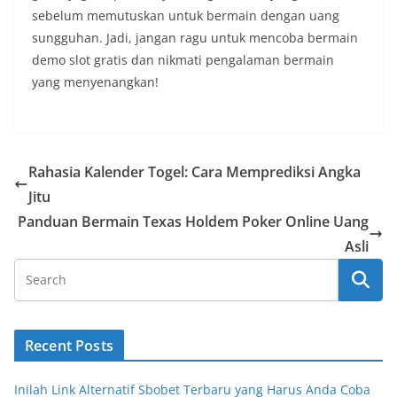
sebelum memutuskan untuk bermain dengan uang
sungguhan. Jadi, jangan ragu untuk mencoba bermain
demo slot gratis dan nikmati pengalaman bermain
yang menyenangkan!
Rahasia Kalender Togel: Cara Memprediksi Angka
Jitu
Panduan Bermain Texas Holdem Poker Online Uang
Asli
Recent Posts
Inilah Link Alternatif Sbobet Terbaru yang Harus Anda Coba