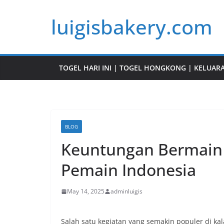
Skip
luigisbakery.com
to
content
TOGEL HARI INI | TOGEL HONGKONG | KELUAR
BLOG
Keuntungan Bermain L
Pemain Indonesia
May 14, 2025
adminluigis
Salah satu kegiatan yang semakin populer di ka