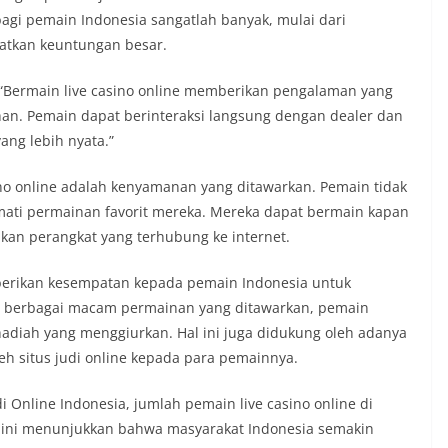
bagi pemain Indonesia sangatlah banyak, mulai dari
tkan keuntungan besar.
, “Bermain live casino online memberikan pengalaman yang
an. Pemain dapat berinteraksi langsung dengan dealer dan
ang lebih nyata.”
no online adalah kenyamanan yang ditawarkan. Pemain tidak
ikmati permainan favorit mereka. Mereka dapat bermain kapan
kan perangkat yang terhubung ke internet.
emberikan kesempatan kepada pemain Indonesia untuk
 berbagai macam permainan yang ditawarkan, pemain
diah yang menggiurkan. Hal ini juga didukung oleh adanya
eh situs judi online kepada para pemainnya.
i Online Indonesia, jumlah pemain live casino online di
l ini menunjukkan bahwa masyarakat Indonesia semakin