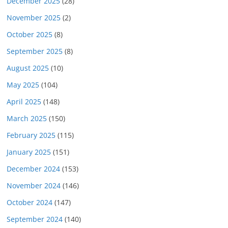
December 2025
(28)
November 2025
(2)
October 2025
(8)
September 2025
(8)
August 2025
(10)
May 2025
(104)
April 2025
(148)
March 2025
(150)
February 2025
(115)
January 2025
(151)
December 2024
(153)
November 2024
(146)
October 2024
(147)
September 2024
(140)