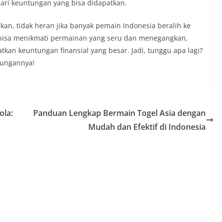
dari keuntungan yang bisa didapatkan.
an, tidak heran jika banyak pemain Indonesia beralih ke
a bisa menikmati permainan yang seru dan menegangkan,
kan keuntungan finansial yang besar. Jadi, tunggu apa lagi?
tungannya!
ola:
Panduan Lengkap Bermain Togel Asia dengan
Mudah dan Efektif di Indonesia