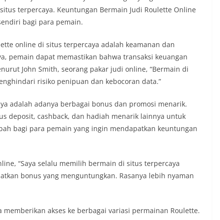
 situs terpercaya. Keuntungan Bermain Judi Roulette Online
sendiri bagi para pemain.
ette online di situs terpercaya adalah keamanan dan
ya, pemain dapat memastikan bahwa transaksi keuangan
nurut John Smith, seorang pakar judi online, “Bermain di
enghindari risiko penipuan dan kebocoran data.”
caya adalah adanya berbagai bonus dan promosi menarik.
us deposit, cashback, dan hadiah menarik lainnya untuk
ambah bagi para pemain yang ingin mendapatkan keuntungan
ine, “Saya selalu memilih bermain di situs terpercaya
apatkan bonus yang menguntungkan. Rasanya lebih nyaman
ga memberikan akses ke berbagai variasi permainan Roulette.