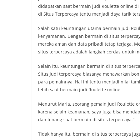
didapatkan saat bermain judi Roulette online di
di Situs Terpercaya tentu menjadi daya tarik ter
Salah satu keuntungan utama bermain judi Roul
kenyamanan. Dengan bermain di situs terperca
mereka aman dan data pribadi tetap terjaga. Me
situs terpercaya adalah langkah cerdas untuk m
Selain itu, keuntungan bermain di situs terper
Situs judi terpercaya biasanya menawarkan bon
para pemainnya. Hal ini tentu menjadi nilai t
lebih saat bermain judi Roulette online.
Menurut Maria, seorang pemain judi Roulette onl
karena selain keamanan, saya juga bisa mend
dan tenang saat bermain di situs terpercaya.”
Tidak hanya itu, bermain di situs terpercaya ju