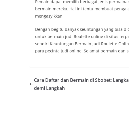
Pemain dapat memilih berbagai jenis permainan 
bermain mereka. Hal ini tentu membuat pengal
mengasyikkan.
Dengan begitu banyak keuntungan yang bisa did
untuk bermain judi Roulette online di situs ter
sendiri Keuntungan Bermain Judi Roulette Online
para pecinta judi online. Selamat bermain dan 
Cara Daftar dan Bermain di Sbobet: Langk
demi Langkah