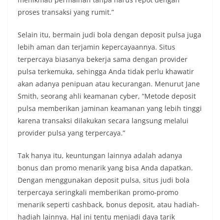
proses transaksi yang rumit.”
Selain itu, bermain judi bola dengan deposit pulsa juga
lebih aman dan terjamin kepercayaannya. Situs
terpercaya biasanya bekerja sama dengan provider
pulsa terkemuka, sehingga Anda tidak perlu khawatir
akan adanya penipuan atau kecurangan. Menurut Jane
Smith, seorang ahli keamanan cyber, “Metode deposit
pulsa memberikan jaminan keamanan yang lebih tinggi
karena transaksi dilakukan secara langsung melalui
provider pulsa yang terpercaya.”
Tak hanya itu, keuntungan lainnya adalah adanya
bonus dan promo menarik yang bisa Anda dapatkan.
Dengan menggunakan deposit pulsa, situs judi bola
terpercaya seringkali memberikan promo-promo
menarik seperti cashback, bonus deposit, atau hadiah-
hadiah lainnya. Hal ini tentu menjadi daya tarik