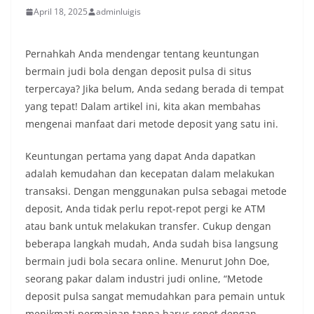
April 18, 2025
adminluigis
Pernahkah Anda mendengar tentang keuntungan
bermain judi bola dengan deposit pulsa di situs
terpercaya? Jika belum, Anda sedang berada di tempat
yang tepat! Dalam artikel ini, kita akan membahas
mengenai manfaat dari metode deposit yang satu ini.
Keuntungan pertama yang dapat Anda dapatkan
adalah kemudahan dan kecepatan dalam melakukan
transaksi. Dengan menggunakan pulsa sebagai metode
deposit, Anda tidak perlu repot-repot pergi ke ATM
atau bank untuk melakukan transfer. Cukup dengan
beberapa langkah mudah, Anda sudah bisa langsung
bermain judi bola secara online. Menurut John Doe,
seorang pakar dalam industri judi online, “Metode
deposit pulsa sangat memudahkan para pemain untuk
menikmati permainan tanpa harus repot dengan