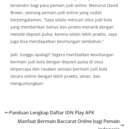
tersendiri bagi para pemain judi online. Menurut David
Brown, seorang pemain judi online yang sudah
berpengalaman, “Saya selalu mencari situs judi bola
yang memberikan bonus dan promo menarik dengan
metode deposit pulsa, karena selain lebih praktis, saya
juga bisa mendapatkan keuntungan tambahan.”
Jadi, tunggu apalagi? Segera manfaatkan keuntungan
bermain judi bola dengan deposit pulsa di situs
terpercaya dan rasakan sensasi bermain judi bola
secara online dengan lebih praktis, aman, dan
menguntungkan!
Panduan Lengkap Daftar IDN Play APK
Manfaat Bermain Baccarat Online bagi Pemain