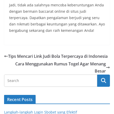
Jadi, tidak ada salahnya mencoba keberuntungan Anda
dengan bermain baccarat online di situs judi
terpercaya. Dapatkan pengalaman berjudi yang seru
dan nikmati berbagai keuntungan yang ditawarkan. Ayo
bergabung sekarang dan raih kemenangan Anda!
Tips Mencari Link Judi Bola Terpercaya di Indonesia
Cara Menggunakan Rumus Togel Agar Menang
Besar
Recent Posts
Langkah-langkah Login Sbobet yang Efektif