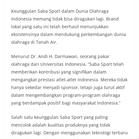
Keunggulan Saba Sport dalam Dunia Olahraga
Indonesia memang tidak bisa diragukan lagi. Brand
lokal yang satu ini telah berhasil menunjukkan
eksistensinya dalam mendukung perkembangan dunia
olahraga di Tanah Air.
Menurut Dr. Andi H. Darmawan, seorang pakar
olahraga dari Universitas Indonesia, “Saba Sport telah
memberikan kontribusi yang signifikan dalam
mengangkat prestasi atlet-atlet Indonesia. Mereka tidak
hanya sekedar menjadi sponsor, tetapi juga turut aktif
dalam mengembangkan program-program olahraga
yang berdampak positif bagi masyarakat Indonesia.”
Salah satu keunggulan Saba Sport yang paling
mencolok adalah kualitas produknya yang tidak
diragukan lagi. Dengan menggunakan teknologi terbaru