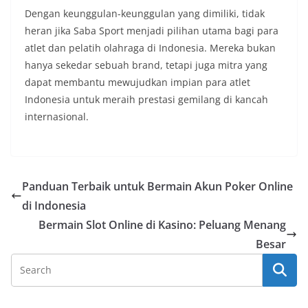
Dengan keunggulan-keunggulan yang dimiliki, tidak
heran jika Saba Sport menjadi pilihan utama bagi para
atlet dan pelatih olahraga di Indonesia. Mereka bukan
hanya sekedar sebuah brand, tetapi juga mitra yang
dapat membantu mewujudkan impian para atlet
Indonesia untuk meraih prestasi gemilang di kancah
internasional.
Panduan Terbaik untuk Bermain Akun Poker Online
di Indonesia
Bermain Slot Online di Kasino: Peluang Menang
Besar