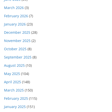
March 2026
(3)
February 2026
(7)
January 2026
(23)
December 2025
(28)
November 2025
(2)
October 2025
(8)
September 2025
(8)
August 2025
(10)
May 2025
(104)
April 2025
(148)
March 2025
(150)
February 2025
(115)
January 2025
(151)