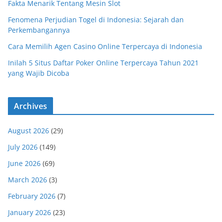
Fakta Menarik Tentang Mesin Slot
Fenomena Perjudian Togel di Indonesia: Sejarah dan
Perkembangannya
Cara Memilih Agen Casino Online Terpercaya di Indonesia
Inilah 5 Situs Daftar Poker Online Terpercaya Tahun 2021
yang Wajib Dicoba
Archives
August 2026
(29)
July 2026
(149)
June 2026
(69)
March 2026
(3)
February 2026
(7)
January 2026
(23)