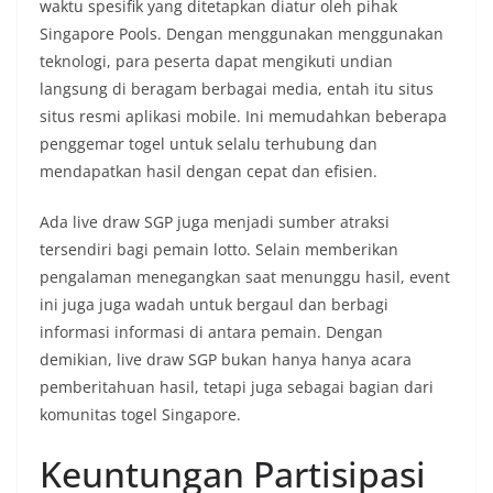
waktu spesifik yang ditetapkan diatur oleh pihak
Singapore Pools. Dengan menggunakan menggunakan
teknologi, para peserta dapat mengikuti undian
langsung di beragam berbagai media, entah itu situs
situs resmi aplikasi mobile. Ini memudahkan beberapa
penggemar togel untuk selalu terhubung dan
mendapatkan hasil dengan cepat dan efisien.
Ada live draw SGP juga menjadi sumber atraksi
tersendiri bagi pemain lotto. Selain memberikan
pengalaman menegangkan saat menunggu hasil, event
ini juga juga wadah untuk bergaul dan berbagi
informasi informasi di antara pemain. Dengan
demikian, live draw SGP bukan hanya hanya acara
pemberitahuan hasil, tetapi juga sebagai bagian dari
komunitas togel Singapore.
Keuntungan Partisipasi