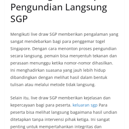
Pengundian Langsung
SGP
Mengikuti live draw SGP memberikan pengalaman yang
sangat mendebarkan bagi para penggemar togel
Singapore. Dengan cara menonton proses pengundian
secara langsung, pemain bisa menyentuh tekanan dan
perasaan menunggu ketika nomor-nomor dihasilkan.
Ini menghadirkan suasana yang jauh lebih hidup
dibandingkan dengan melihat hasil dalam bentuk
tulisan atau melalui metode tidak langsung.
Selain itu, live draw SGP memberikan kejelasan dan
kepercayaan bagi para peserta.
keluaran sgp
Para
peserta bisa melihat langsung bagaimana hasil undian
ditetapkan tanpa intervensi pihak ketiga. Ini sangat
penting untuk mempertahankan integritas dan