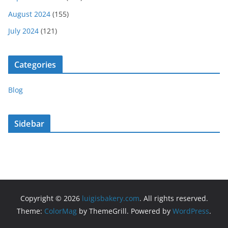
August 2024
(155)
July 2024
(121)
Categories
Blog
Sidebar
Copyright © 2026
luigisbakery.com
. All rights reserved.
Theme:
ColorMag
by ThemeGrill. Powered by
WordPress
.