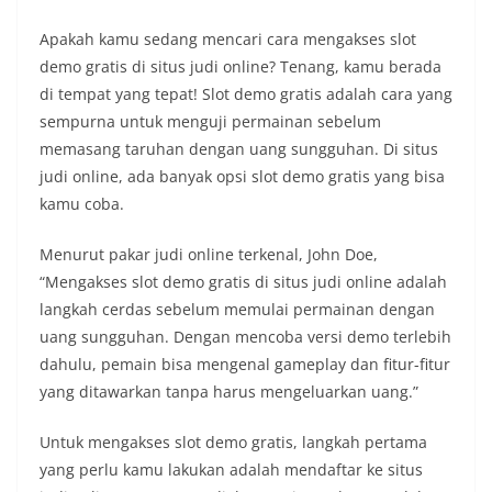
Apakah kamu sedang mencari cara mengakses slot
demo gratis di situs judi online? Tenang, kamu berada
di tempat yang tepat! Slot demo gratis adalah cara yang
sempurna untuk menguji permainan sebelum
memasang taruhan dengan uang sungguhan. Di situs
judi online, ada banyak opsi slot demo gratis yang bisa
kamu coba.
Menurut pakar judi online terkenal, John Doe,
“Mengakses slot demo gratis di situs judi online adalah
langkah cerdas sebelum memulai permainan dengan
uang sungguhan. Dengan mencoba versi demo terlebih
dahulu, pemain bisa mengenal gameplay dan fitur-fitur
yang ditawarkan tanpa harus mengeluarkan uang.”
Untuk mengakses slot demo gratis, langkah pertama
yang perlu kamu lakukan adalah mendaftar ke situs