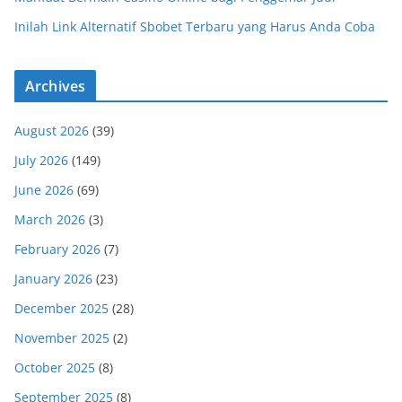
Inilah Link Alternatif Sbobet Terbaru yang Harus Anda Coba
Archives
August 2026
(39)
July 2026
(149)
June 2026
(69)
March 2026
(3)
February 2026
(7)
January 2026
(23)
December 2025
(28)
November 2025
(2)
October 2025
(8)
September 2025
(8)